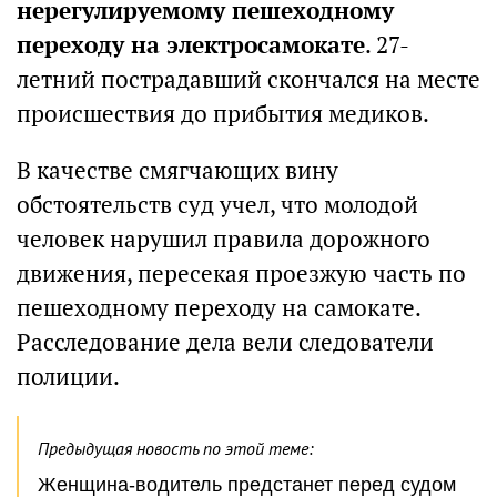
нерегулируемому пешеходному
переходу на электросамокате
. 27-
летний пострадавший скончался на месте
происшествия до прибытия медиков.
В качестве смягчающих вину
обстоятельств суд учел, что молодой
человек нарушил правила дорожного
движения, пересекая проезжую часть по
пешеходному переходу на самокате.
Расследование дела вели следователи
полиции.
Предыдущая новость по этой теме:
Женщина-водитель предстанет перед судом