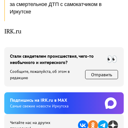
за смертельное ДТП с самокатчиком в
Иркутске
IRK.ru
Стали свидетелем происшествия, чего-то
необычного и интересного?
Сообщите, пожалуйста, об этом в
Отправить
редакцию
Подпишиcь на IRK.ru в MAX
Cамые свежие новости Иркутска
Читайте нас на других