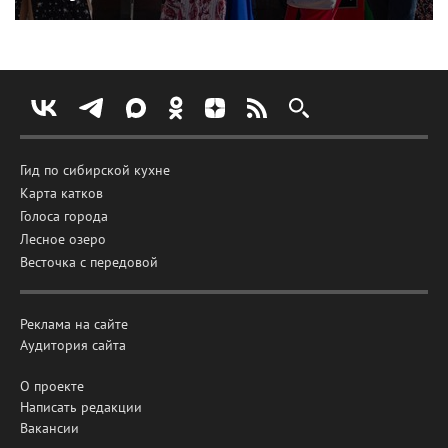
Гид по сибирской кухне
Карта катков
Голоса города
Лесное озеро
Весточка с передовой
Реклама на сайте
Аудитория сайта
О проекте
Написать редакции
Вакансии