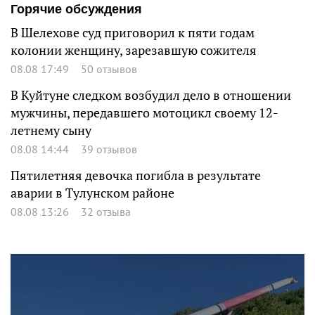
Горячие обсуждения
В Шелехове суд приговорил к пяти годам
колонии женщину, зарезавшую сожителя
08.08 17:49
50 отзывов
В Куйтуне следком возбудил дело в отношении
мужчины, передавшего мотоцикл своему 12-
летнему сыну
08.08 14:44
39 отзывов
Пятилетняя девочка погибла в результате
аварии в Тулунском районе
08.08 13:26
32 отзыва