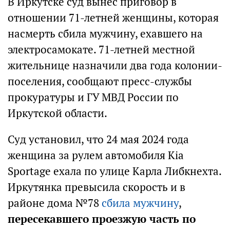
В Иркутске суд вынес приговор в
отношении 71-летней женщины, которая
насмерть сбила мужчину, ехавшего на
электросамокате. 71-летней местной
жительнице назначили два года колонии-
поселения, сообщают пресс-службы
прокуратуры и ГУ МВД России по
Иркутской области.
Суд установил, что 24 мая 2024 года
женщина за рулем автомобиля Kia
Sportage ехала по улице Карла Либкнехта.
Иркутянка превысила скорость и в
районе дома №78
сбила мужчину
,
пересекавшего проезжую часть по