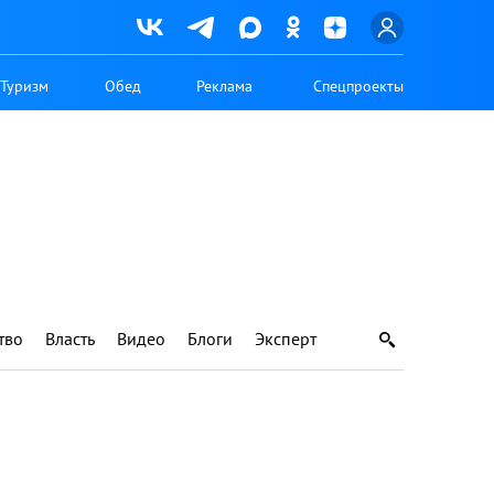
Туризм
Обед
Реклама
Спецпроекты
тво
Власть
Видео
Блоги
Эксперт