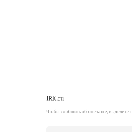
IRK.ru
Чтобы сообщить об опечатке, выделите 