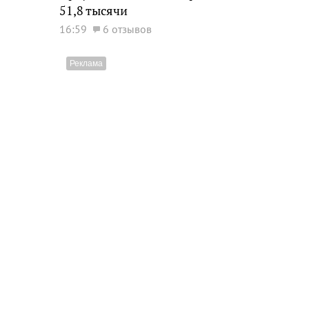
51,8 тысячи
16:59
6 отзывов