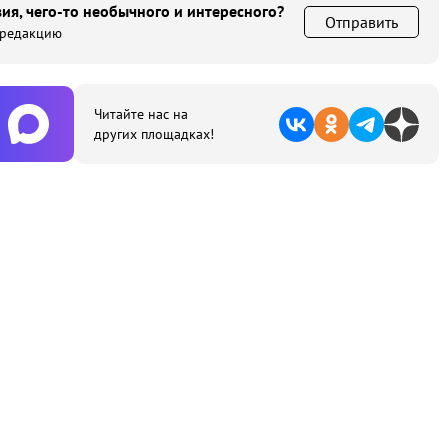
ия, чего-то необычного и интересного?
Отправить
 редакцию
Читайте нас на
других площадках!