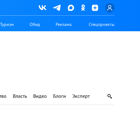
Туризм
Обед
Реклама
Спецпроекты
тво
Власть
Видео
Блоги
Эксперт