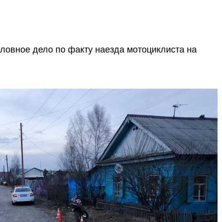
оловное дело по факту наезда мотоциклиста на