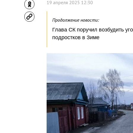
19 апреля 2025 12:30
Продолжение новости:
Глава СК поручил возбудить уг
подростков в Зиме