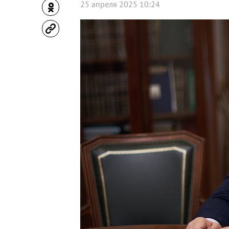
25 апреля 2025 10:24