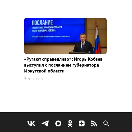
«Ругают справедливо»: Игорь Кобзев
выступил с посланием губернатора
Иркутской области
5 отзывов