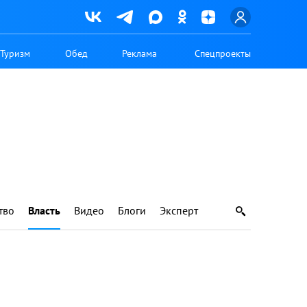
Туризм
Обед
Реклама
Спецпроекты
тво
Власть
Видео
Блоги
Эксперт