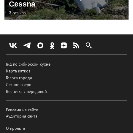
Cessna
3 отзыва
Гид по сибирской кухне
Карта катков
Голоса города
Лесное озеро
Весточка с передовой
Реклама на сайте
Аудитория сайта
О проекте