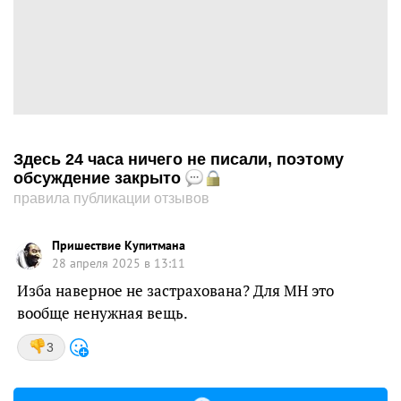
Здесь 24 часа ничего не писали, поэтому
обсуждение закрыто
правила публикации отзывов
Пришествие Купитмана
28 апреля 2025 в 13:11
Изба наверное не застрахована? Для МН это
вообще ненужная вещь.
3