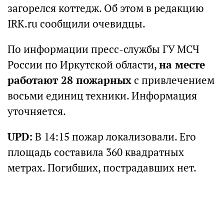
загорелся коттедж. Об этом в редакцию
IRK.ru сообщили очевидцы.
По информации пресс-службы ГУ МСЧ
России по Иркутской области,
на месте
работают 28 пожарных
с привлечением
восьми единиц техники. Информация
уточняется.
UPD:
В 14:15 пожар локализовали. Его
площадь составила 360 квадратных
метрах. Погибших, пострадавших нет.