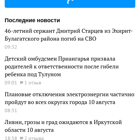
Последние новости
46-летний сержант Дмитрий Старцев из Эхирит-
Булагатского района погиб на СВО
09:32
Детский омбудсмен Приангарья призвала
родителей к ответственности после гибели
ребенка под Тулуном
09:01
1 отзыв
Плановые отключения электроэнергии частично
пройдут во всех округах города 10 августа
08:31
Ливни, грозы и град ожидаются в Иркутской
области 10 августа
18:58
2 отзыва