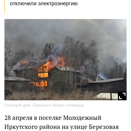
отключили электроэнергию
Горящий дом. Скриншот видео очевидца
28 апреля в поселке Молодежный
Иркутского района на улице Березовая