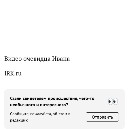
Видео очевидца Ивана
IRK.ru
Стали свидетелем происшествия, чего-то
необычного и интересного?
Сообщите, пожалуйста, об этом в
Отправить
редакцию