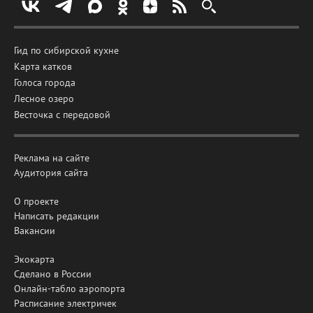
Гид по сибирской кухне
Карта катков
Голоса города
Лесное озеро
Весточка с передовой
Реклама на сайте
Аудитория сайта
О проекте
Написать редакции
Вакансии
Экокарта
Сделано в России
Онлайн-табло аэропорта
Расписание электричек