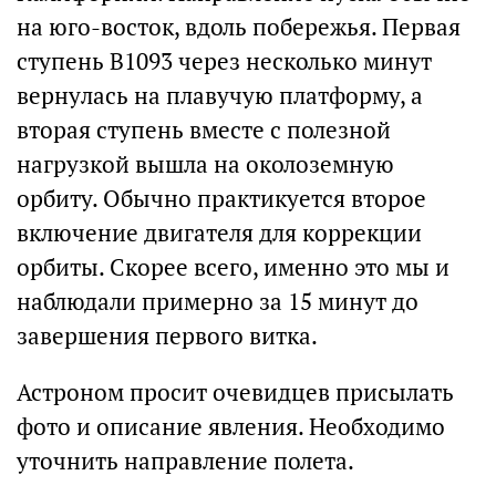
на юго-восток, вдоль побережья. Первая
ступень В1093 через несколько минут
вернулась на плавучую платформу, а
вторая ступень вместе с полезной
нагрузкой вышла на околоземную
орбиту. Обычно практикуется второе
включение двигателя для коррекции
орбиты. Скорее всего, именно это мы и
наблюдали примерно за 15 минут до
завершения первого витка.
Астроном просит очевидцев присылать
фото и описание явления. Необходимо
уточнить направление полета.