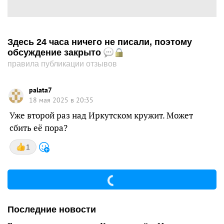
Здесь 24 часа ничего не писали, поэтому
обсуждение закрыто
правила публикации отзывов
palata7
18 мая 2025 в 20:35
Уже второй раз над Иркутском кружит. Может
сбить её пора?
1
Последние новости