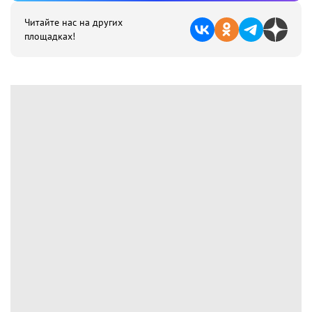
Читайте нас на других
площадках!