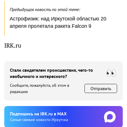
Предыдущая новость по этой теме:
Астрофизик: над Иркутской областью 20
апреля пролетала ракета Falcon 9
IRK.ru
Стали свидетелем происшествия, чего-то
необычного и интересного?
Сообщите, пожалуйста, об этом в
Отправить
редакцию
Подпишиcь на IRK.ru в MAX
Cамые свежие новости Иркутска