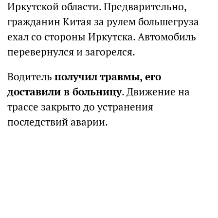
Иркутской области. Предварительно,
гражданин Китая за рулем большегруза
ехал со стороны Иркутска. Автомобиль
перевернулся и загорелся.
Водитель
получил травмы, его
доставили в больницу
. Движение на
трассе закрыто до устранения
последствий аварии.