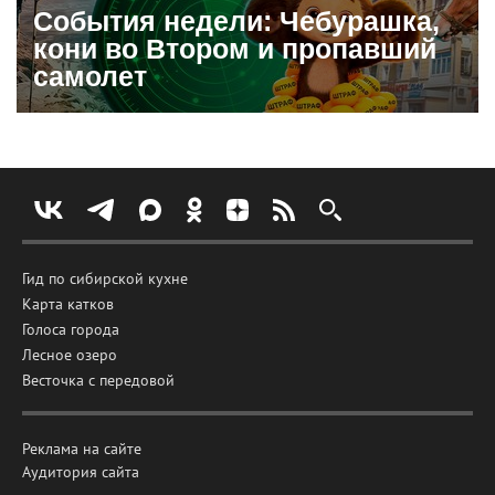
События недели: Чебурашка,
кони во Втором и пропавший
самолет
Гид по сибирской кухне
Карта катков
Голоса города
Лесное озеро
Весточка с передовой
Реклама на сайте
Аудитория сайта