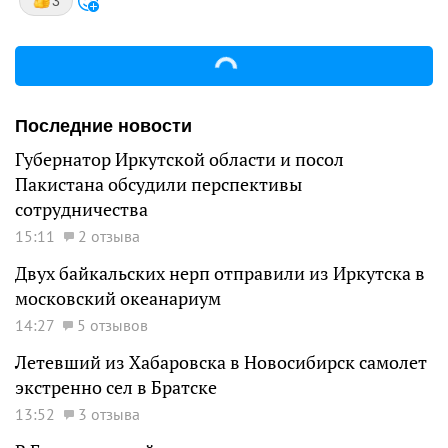
3
Последние новости
Губернатор Иркутской области и посол
Пакистана обсудили перспективы
сотрудничества
15:11
2 отзыва
Двух байкальских нерп отправили из Иркутска в
московский океанариум
14:27
5 отзывов
Летевший из Хабаровска в Новосибирск самолет
экстренно сел в Братске
13:52
3 отзыва