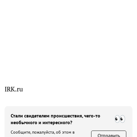
IRK.ru
Стали свидетелем происшествия, чего-то
необычного и интересного?
Сообщите, пожалуйста, об этом в
Отправить