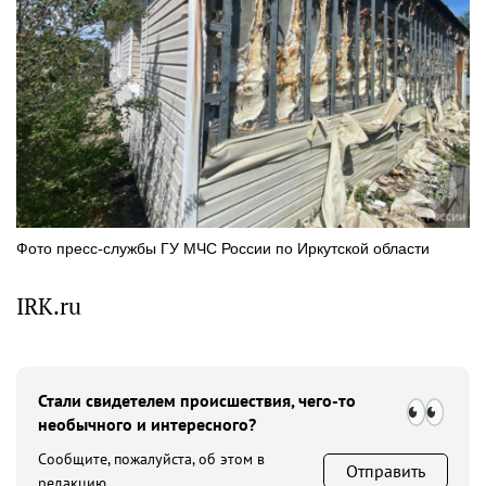
Фото пресс-службы ГУ МЧС России по Иркутской области
IRK.ru
Стали свидетелем происшествия, чего-то
необычного и интересного?
Сообщите, пожалуйста, об этом в
Отправить
редакцию