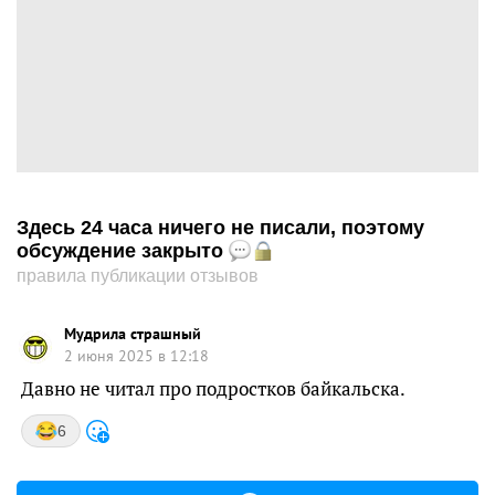
Здесь 24 часа ничего не писали, поэтому
обсуждение закрыто
правила публикации отзывов
Мудрила страшный
2 июня 2025 в 12:18
Давно не читал про подростков байкальска.
6