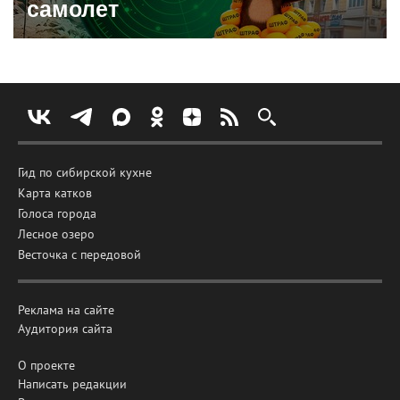
самолет
Гид по сибирской кухне
Карта катков
Голоса города
Лесное озеро
Весточка с передовой
Реклама на сайте
Аудитория сайта
О проекте
Написать редакции