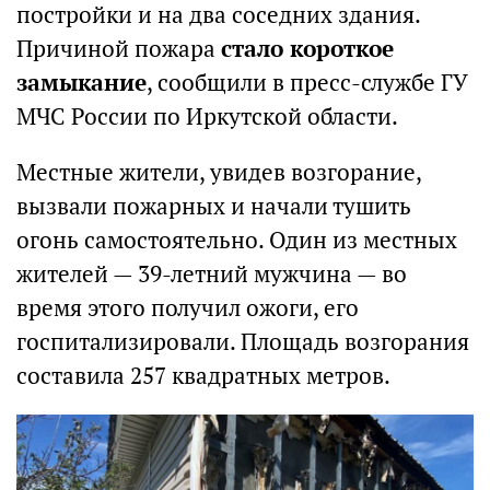
постройки и на два соседних здания.
Причиной пожара
стало короткое
замыкание
, сообщили в пресс-службе ГУ
МЧС России по Иркутской области.
Местные жители, увидев возгорание,
вызвали пожарных и начали тушить
огонь самостоятельно. Один из местных
жителей — 39-летний мужчина — во
время этого получил ожоги, его
госпитализировали. Площадь возгорания
составила 257 квадратных метров.