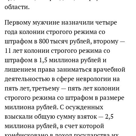
области.
Первому мужчине назначили четыре
года колонии строгого режима со
штрафом в 800 тысяч рублей, второму —
11 лет колонии строгого режима со
штрафом в 1,5 миллиона рублей и
лишением права заниматься врачебной
деятельностью в сфере неврологии на
пять лет, третьему — пять лет колонии
строгого режима со штрафом в размере
миллиона рублей. С осужденных
взыскали общую сумму взяток — 2,5
миллиона рублей, в счет которой
конфисковано в доход государства их