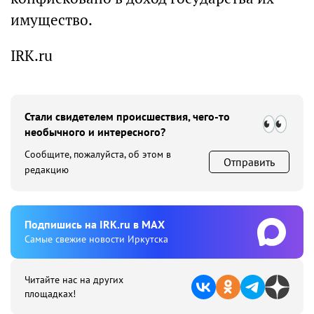
имущество.
IRK.ru
Стали свидетелем происшествия, чего-то
необычного и интересного?
Сообщите, пожалуйста, об этом в
Отправить
редакцию
Подпишиcь на IRK.ru в MAX
Cамые свежие новости Иркутска
Читайте нас на других
площадках!