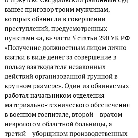
вынес приговор троим мужчинам,
которых обвиняли в совершении
преступлений, предусмотренных
пунктами «а, в» части 5 статьи 290 УК РФ
«Получение должностным лицом лично
взятки в виде денег за совершение в
пользу взяткодателя незаконных
действий организованной группой в
крупном размере». Один из обвиняемых
работал начальником отделения
материально-технического обеспечения
в военном госпитале, второй – врачом-
неврологом областной больницы, а
третий – уборщиком производственных