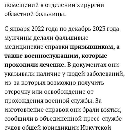
помещений в отделении хирургии
областной больницы.
С января 2022 года по декабрь 2023 года
мужчины делали фальшивые
медицинские справки
призывникам, а
также военнослужащим, которые
проходили лечение.
В документах они
указывали наличие у людей заболеваний,
из-за которых возможно получить
отсрочку или освобождение от
прохождения военной службы. За
изготовление справок они брали взятки,
сообщили в объединенной пресс-службе
судов общей юрисдикции Иркутской