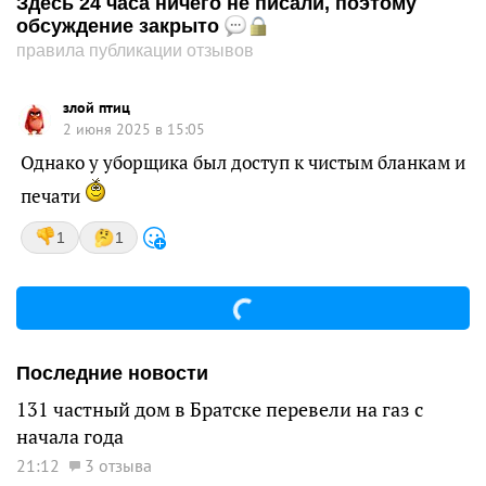
Здесь 24 часа ничего не писали, поэтому
обсуждение закрыто
правила публикации отзывов
злой птиц
2 июня 2025 в 15:05
Однако у уборщика был доступ к чистым бланкам и
печати
1
1
Последние новости
131 частный дом в Братске перевели на газ с
начала года
21:12
3 отзыва