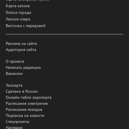
Карта катков
Голоса города
Лесное озеро
Весточка с передовой
Реклама на сайте
Аудитория сайта
О проекте
Написать редакции
Вакансии
Экокарта
Сделано в России
Онлайн-табло аэропорта
Расписание электричек
Расписание поездов
Подписка на новости
Спецпроекты
Наглядно