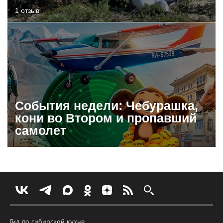
1 отзыв
События недели: Чебурашка,
кони во Втором и пропавший
самолет
Гид по сибирской кухне