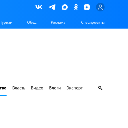
Туризм
Обед
Реклама
Спецпроекты
тво
Власть
Видео
Блоги
Эксперт