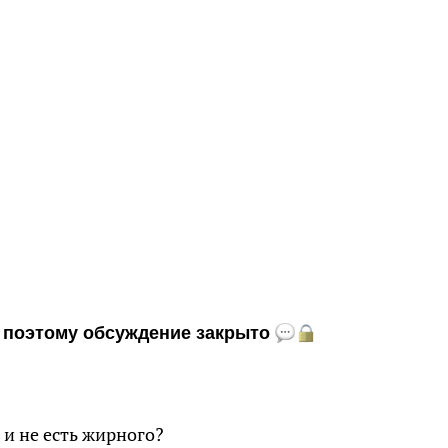
и, поэтому обсуждение закрыто
 и не есть жирного?