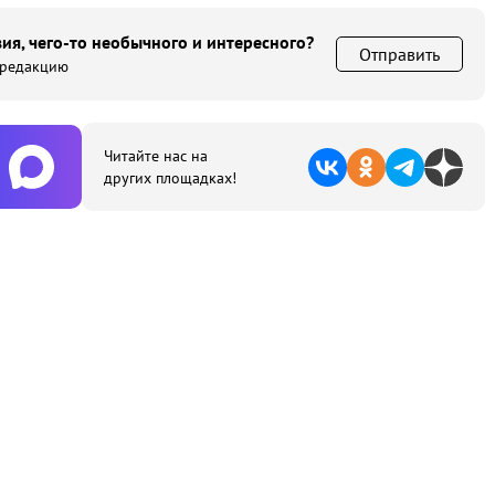
ия, чего-то необычного и интересного?
Отправить
 редакцию
Читайте нас на
других площадках!