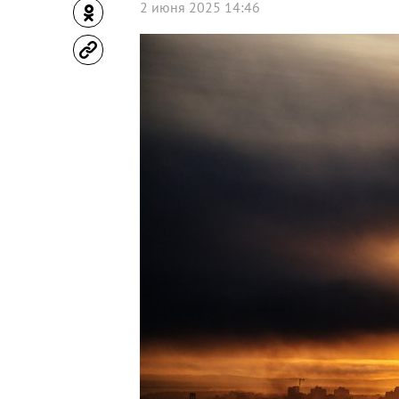
2 июня 2025 14:46