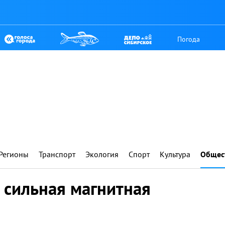
Погода
Регионы
Транспорт
Экология
Спорт
Культура
Общес
 сильная магнитная