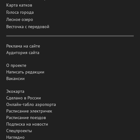
Карта катков
Голоса города
Лесное озеро
Весточка с передовой
Реклама на сайте
Аудитория сайта
О проекте
Написать редакции
Вакансии
Экокарта
Сделано в России
Онлайн-табло аэропорта
Расписание электричек
Расписание поездов
Подписка на новости
Спецпроекты
Наглядно