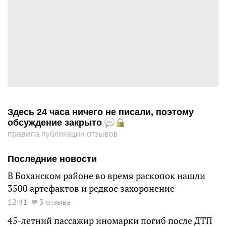
Здесь 24 часа ничего не писали, поэтому
обсуждение закрыто
правила публикации отзывов
Последние новости
В Боханском районе во время раскопок нашли
3500 артефактов и редкое захоронение
12:41
3 отзыва
45-летний пассажир иномарки погиб после ДТП