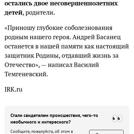
остались двое несовершеннолетних
детей
, родители.
«Приношу глубокие соболезнования
родным нашего героя. Андрей Басанец
останется в нашей памяти как настоящий
защитник Родины, отдавший жизнь за
Отечество», — написал Василий
Темгеневский.
IRK.ru
Стали свидетелем происшествия, чего-то
необычного и интересного?
Сообщите, пожалуйста, об этом в