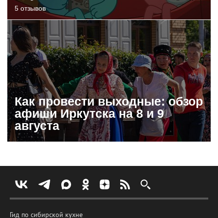
5 отзывов
Как провести выходные: обзор
афиши Иркутска на 8 и 9
августа
Гид по сибирской кухне