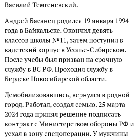
Василий Темгеневский.
Андрей Басанец родился 19 января 1994
года в Байкальске. Окончил девять
классов школы №11, затем поступил в
кадетский корпус в Усолье-Сибирском.
После учебы был призван на срочную
службу в ВС РФ. Проходил службу в
Бердске Новосибирской области.
Демобилизовавшись, вернулся в родной
город. Работал, создал семью. 25 марта
2024 года принял решение подписать
контракт с Министерством обороны РФ и
уехал в зону спецоперации. У мужчины