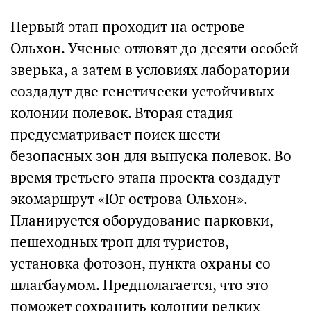
Первый этап проходит на острове
Ольхон. Ученые отловят до десяти особей
зверька, а затем в условиях лаборатории
создадут две генетически устойчивых
колонии полевок. Вторая стадия
предусматривает поиск шести
безопасных зон для выпуска полевок. Во
время третьего этапа проекта создадут
экомаршрут «Юг острова Ольхон».
Планируется оборудование парковки,
пешеходных троп для туристов,
установка фотозон, пункта охраны со
шлагбаумом. Предполагается, что это
поможет сохранить колонии редких