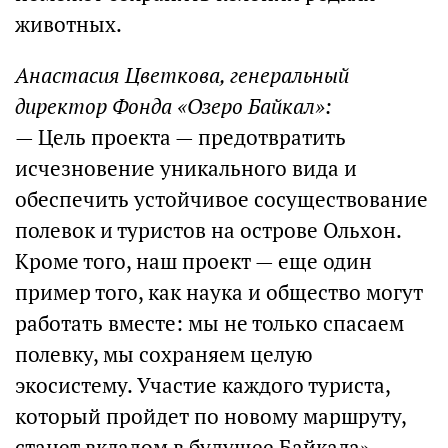
животных.
Анастасия Цветкова, генеральный
директор Фонда «Озеро Байкал»:
— Цель проекта — предотвратить
исчезновение уникального вида и
обеспечить устойчивое сосуществование
полевок и туристов на острове Ольхон.
Кроме того, наш проект — еще один
пример того, как наука и общество могут
работать вместе: мы не только спасаем
полевку, мы сохраняем целую
экосистему. Участие каждого туриста,
который пройдет по новому маршруту,
станет вкладом в будущее Байкала».