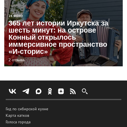
28 ФОТО
365 лет истории Иркутска за
шесть минут: на острове
Конный открылось
иммерсивное пространство
«И-сторис»
2 отзыва
Гид по сибирской кухне
Карта катков
Голоса города