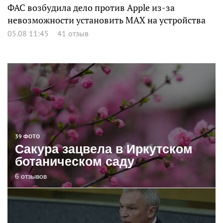
ФАС возбудила дело против Apple из-за
невозможности установить MAX на устройства
05.08 11:45
41 отзыв
39 ФОТО
Сакура зацвела в Иркутском
ботаническом саду
6 отзывов