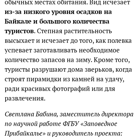
обычных местах обитания. Вид исчезает
из-за низкого уровня осадков на
Байкале и большого количества
туристов
. Степная растительность
высыхает и исчезает до того, как полевка
успевает заготавливать необходимое
количество запасов на зиму. Кроме того,
туристы разрушают дома зверьков, когда
строят пирамидки из камней на удачу,
ради красивых фотографий или для
развлечения.
Светлана Бабина, заместитель директора
по научной работе ФГБУ «Заповедное
Прибайкалье» и руководитель проекта: