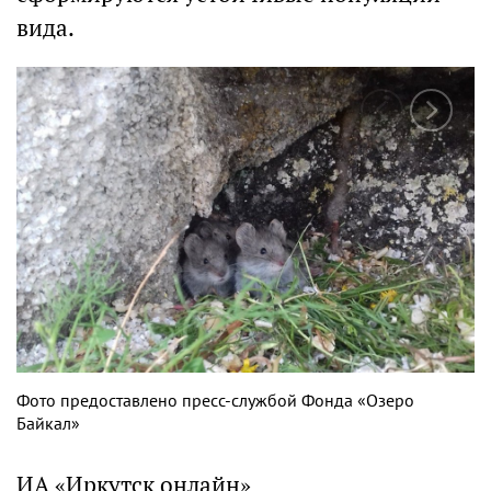
вида.
Фото предоставлено пресс-службой Фонда «Озеро
Байкал»
ИА «Иркутск онлайн»