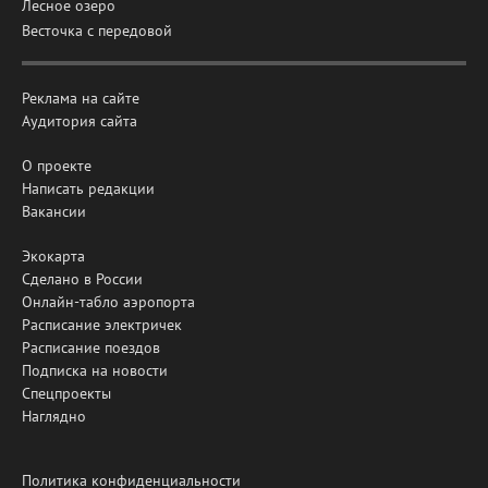
Лесное озеро
Весточка с передовой
Реклама на сайте
Аудитория сайта
О проекте
Написать редакции
Вакансии
Экокарта
Сделано в России
Онлайн-табло аэропорта
Расписание электричек
Расписание поездов
Подписка на новости
Спецпроекты
Наглядно
Политика конфиденциальности