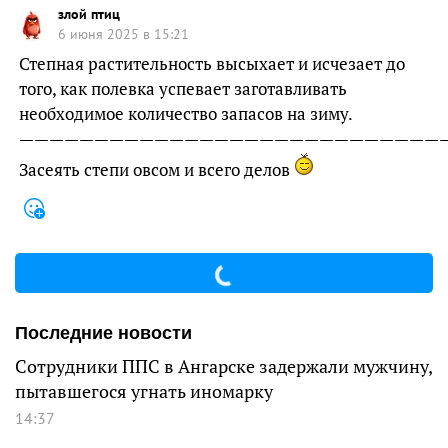
злой птиц
6 июня 2025 в 15:21
Степная растительность высыхает и исчезает до
того, как полевка успевает заготавливать
необходимое количество запасов на зиму.
————————————————————————————
Засеять степи овсом и всего делов
Последние новости
Сотрудники ППС в Ангарске задержали мужчину,
пытавшегося угнать иномарку
14:37