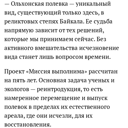
— Ольхонская полевка — уникальный
вид, существующий только здесь, в
реликтовых степях Байкала. Ее судьба
напрямую зависит от тех решений,
которые мы принимаем сейчас. Без
активного вмешательства исчезновение
вида станет лишь вопросом времени.
Проект «Миссия выполнима» рассчитан
на пять лет. Основная задача ученых и
экологов — реинтродукция, то есть
намеренное перемещение и выпуск
полевок в пределах их естественного
ареала, где они исчезли, для их
восстановления.