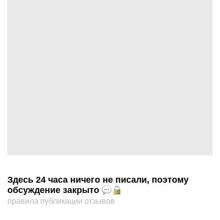
Здесь 24 часа ничего не писали, поэтому
обсуждение закрыто
правила публикации отзывов