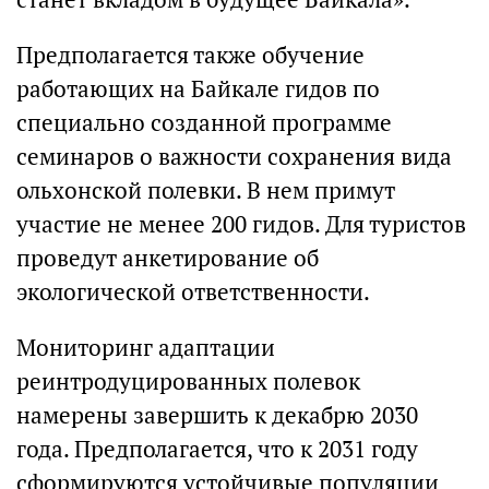
Предполагается также обучение
работающих на Байкале гидов по
специально созданной программе
семинаров о важности сохранения вида
ольхонской полевки. В нем примут
участие не менее 200 гидов. Для туристов
проведут анкетирование об
экологической ответственности.
Мониторинг адаптации
реинтродуцированных полевок
намерены завершить к декабрю 2030
года. Предполагается, что к 2031 году
сформируются устойчивые популяции