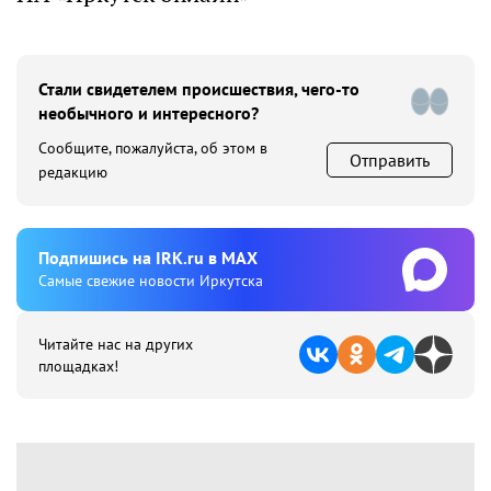
Стали свидетелем происшествия, чего-то
необычного и интересного?
Сообщите, пожалуйста, об этом в
Отправить
редакцию
Подпишиcь на IRK.ru в MAX
Cамые свежие новости Иркутска
Читайте нас на других
площадках!