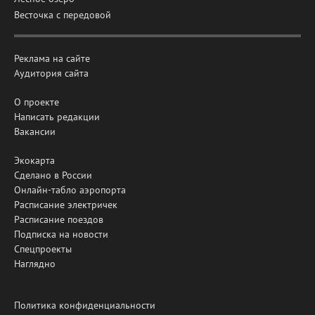
Весточка с передовой
Реклама на сайте
Аудитория сайта
О проекте
Написать редакции
Вакансии
Экокарта
Сделано в России
Онлайн-табло аэропорта
Расписание электричек
Расписание поездов
Подписка на новости
Спецпроекты
Наглядно
Политика конфиденциальности