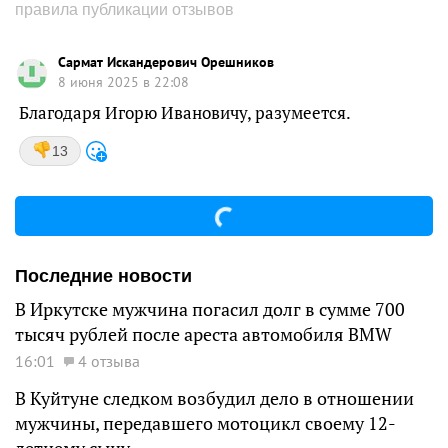
правила публикации отзывов
Сармат Искандерович Орешников
8 июня 2025 в 22:08
Благодаря Игорю Ивановичу, разумеется.
13
Последние новости
В Иркутске мужчина погасил долг в сумме 700
тысяч рублей после ареста автомобиля BMW
16:01
4 отзыва
В Куйтуне следком возбудил дело в отношении
мужчины, передавшего мотоцикл своему 12-