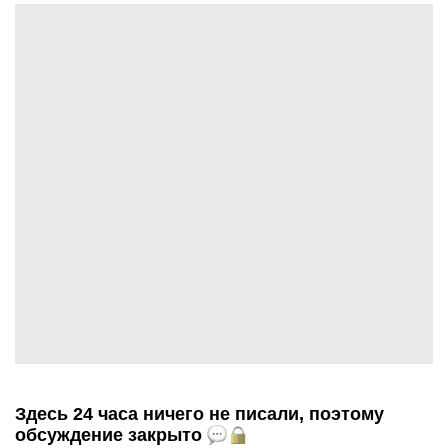
Здесь 24 часа ничего не писали, поэтому
обсуждение закрыто