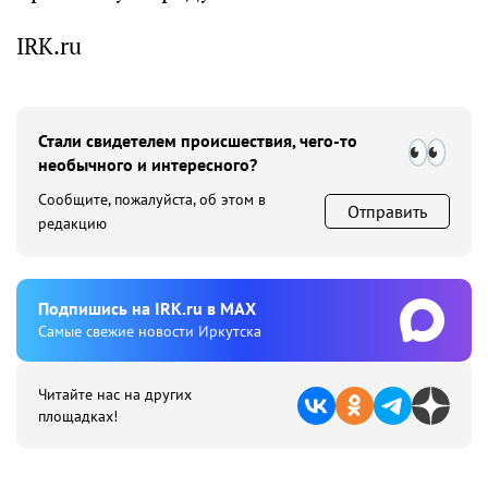
IRK.ru
Стали свидетелем происшествия, чего-то
необычного и интересного?
Сообщите, пожалуйста, об этом в
Отправить
редакцию
Подпишиcь на IRK.ru в MAX
Cамые свежие новости Иркутска
Читайте нас на других
площадках!