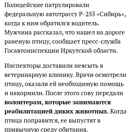
Полицейские патрулировали
федеральную автотрассу Р-255 «Сибирь»,
когда к ним обратился водитель.
Мужчина рассказал, что нашел на дороге
раненую птицу, сообщает пресс-служба
Госавтоинспекции Иркутской области.
Инспекторы доставили неясыть в
ветеринарную клинику. Врачи осмотрели
птицу, оказали ей необходимую помощь
и накормили. После этого сову передали
волонтерам, которые занимаются
реабилитацией диких животных
. Когда
птица поправится, ее выпустят в
привычную среду обитания.