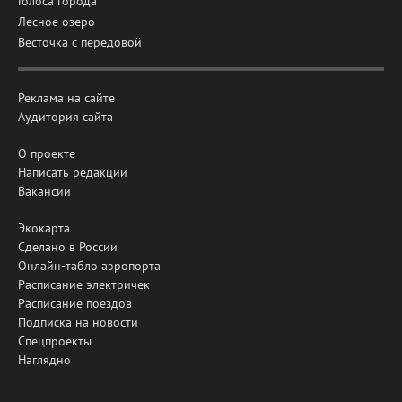
Голоса города
Лесное озеро
Весточка с передовой
Реклама на сайте
Аудитория сайта
О проекте
Написать редакции
Вакансии
Экокарта
Сделано в России
Онлайн-табло аэропорта
Расписание электричек
Расписание поездов
Подписка на новости
Спецпроекты
Наглядно