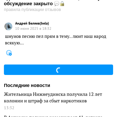
обсуждение закрыто
правила публикации отзывов
Андрей Беляев(bela)
10 июня 2025 в 18:32
шнуиов песню пел прям в тему.. люит наш народ
всякую…
Последние новости
Жительница Нижнеудинска получила 12 лет
колонии и штраф за сбыт наркотиков
13:32