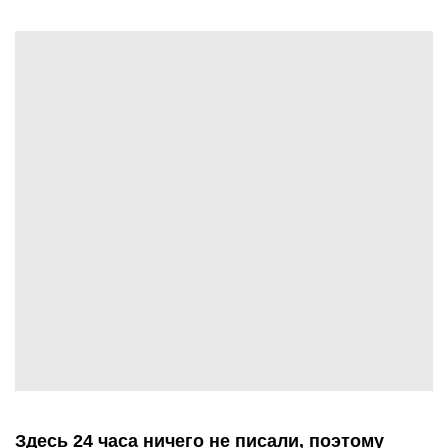
Здесь 24 часа ничего не писали, поэтому