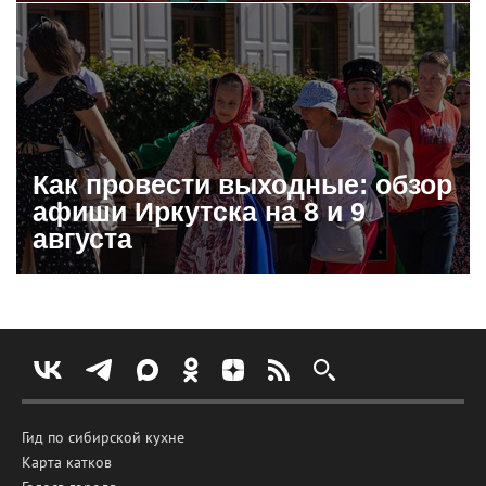
Как провести выходные: обзор
афиши Иркутска на 8 и 9
августа
Гид по сибирской кухне
Карта катков