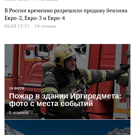
В России временно разрешили продажу бензина
Евро-2, Евро-3 и Евро-4
06.08 13:37
54 отзыва
18 ФОТО
Пожар в здании Иргиредмета:
фото с места событий
6 отзывов