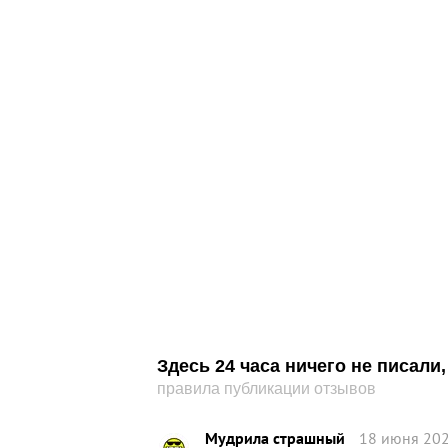
Здесь 24 часа ничего не писал
правила публикации отзывов
Мудрила страшный
18 июня 202