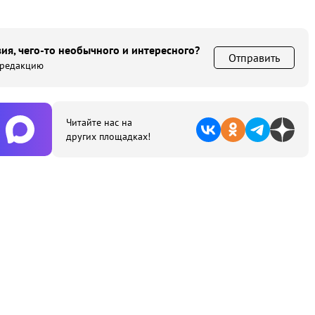
ия, чего-то необычного и интересного?
Отправить
 редакцию
Читайте нас на
других площадках!