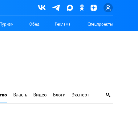
Туризм
Обед
Реклама
Спецпроекты
тво
Власть
Видео
Блоги
Эксперт