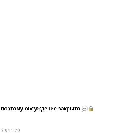
и, поэтому обсуждение закрыто
5 в 11:20