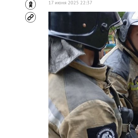
17 июня 2025 22:37