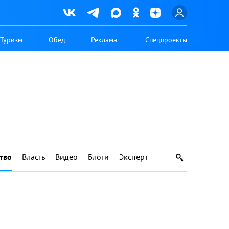
Туризм
Обед
Реклама
Спецпроекты
тво
Власть
Видео
Блоги
Эксперт