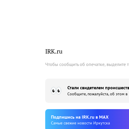
IRK.ru
Чтобы сообщить об опечатке, выделите 
Стали свидетелем происшеств
Сообщите, пожалуйста, об этом в
Подпишиcь на IRK.ru в MAX
Cамые свежие новости Иркутска