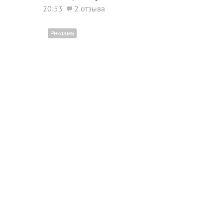
20:53
2 отзыва