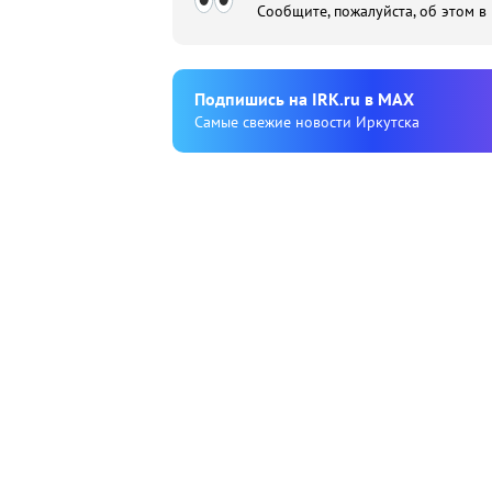
Сообщите, пожалуйста, об этом в
Подпишиcь на IRK.ru в MAX
Cамые свежие новости Иркутска