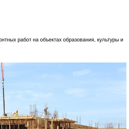
нтных работ на объектах образования, культуры и