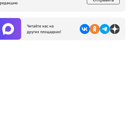
 редакцию
Читайте нас на
других площадках!