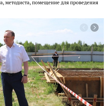
га, методиста, помещение для проведения