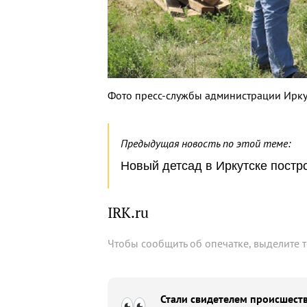
Фото пресс-службы администрации Ирку
Предыдущая новость по этой теме:
Новый детсад в Иркутске постр
IRK.ru
Чтобы сообщить об опечатке, выделите 
Стали свидетелем происшеств