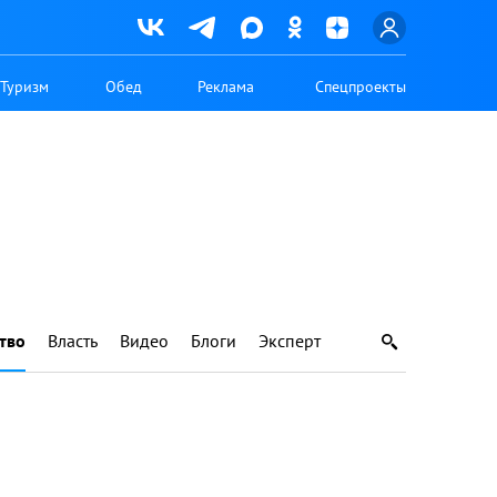
Туризм
Обед
Реклама
Спецпроекты
тво
Власть
Видео
Блоги
Эксперт