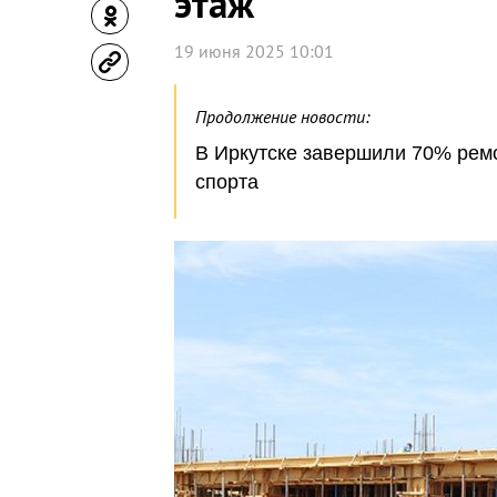
этаж
19 июня 2025 10:01
Продолжение новости:
В Иркутске завершили 70% ремо
спорта