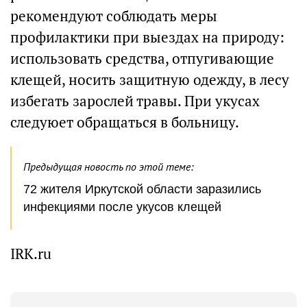
рекомендуют соблюдать меры
профилактики при выездах на природу:
использовать средства, отпугивающие
клещей, носить защитную одежду, в лесу
избегать зарослей травы. При укусах
следуюет обращаться в больницу.
Предыдущая новость по этой теме:
72 жителя Иркутской области заразились
инфекциями после укусов клещей
IRK.ru