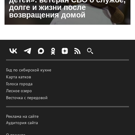
долге и жизни после
возвращения домой
Гид по сибирской кухне
Карта катков
Голоса города
Лесное озеро
Весточка с передовой
Реклама на сайте
Аудитория сайта
О проекте