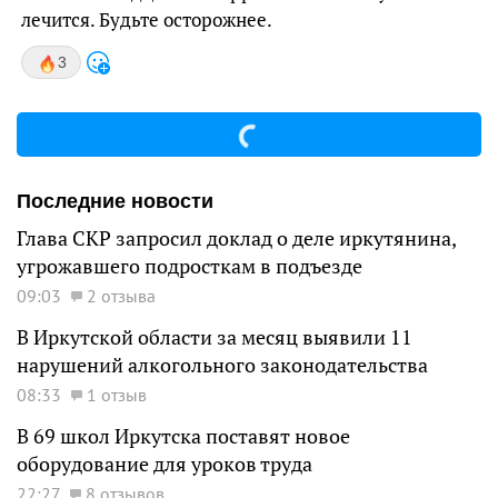
лечится. Будьте осторожнее.
3
Последние новости
Глава СКР запросил доклад о деле иркутянина,
угрожавшего подросткам в подъезде
09:03
2 отзыва
В Иркутской области за месяц выявили 11
нарушений алкогольного законодательства
08:33
1 отзыв
В 69 школ Иркутска поставят новое
оборудование для уроков труда
22:27
8 отзывов