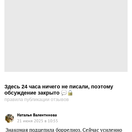
Здесь 24 часа ничего не писали, поэтому
обсуждение закрыто
правила публикации отзывов
Наталья Валентинова
21 июня 2025 в 10:55
Знакомая подцепила боррелиоз. Сейчас усиленно