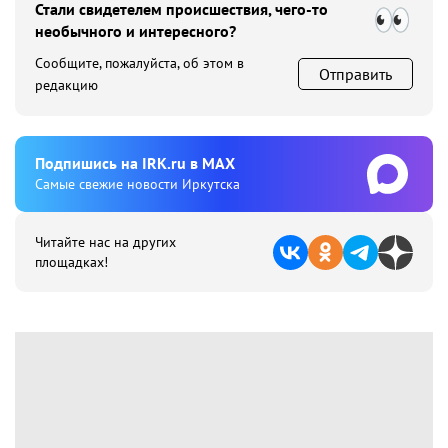
Стали свидетелем происшествия, чего-то
необычного и интересного?
Сообщите, пожалуйста, об этом в
Отправить
редакцию
Подпишиcь на IRK.ru в MAX
Cамые свежие новости Иркутска
Читайте нас на других
площадках!