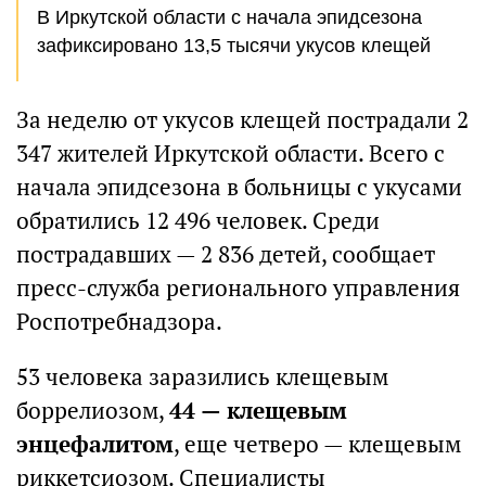
В Иркутской области с начала эпидсезона
зафиксировано 13,5 тысячи укусов клещей
За неделю от укусов клещей пострадали 2
347 жителей Иркутской области. Всего с
начала эпидсезона в больницы с укусами
обратились 12 496 человек. Среди
пострадавших — 2 836 детей, сообщает
пресс-служба регионального управления
Роспотребнадзора.
53 человека заразились клещевым
боррелиозом,
44 — клещевым
энцефалитом
, еще четверо — клещевым
риккетсиозом. Специалисты