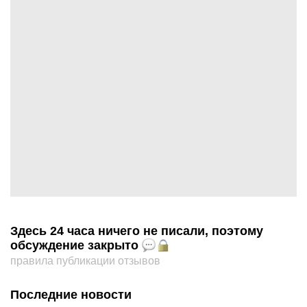
Здесь 24 часа ничего не писали, поэтому
обсуждение закрыто
правила публикации отзывов
Последние новости