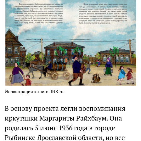
Иллюстрация к книге. IRK.ru
В основу проекта легли воспоминания
иркутянки Маргариты Райхбаум. Она
родилась 5 июня 1936 года в городе
Рыбинске Ярославской области, но все