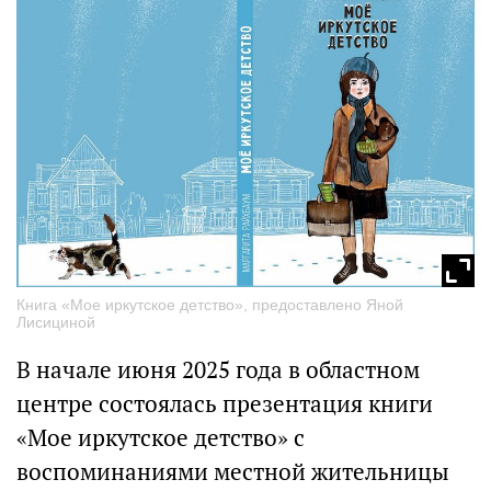
Книга «Мое иркутское детство», предоставлено Яной
Лисициной
В начале июня 2025 года в областном
центре состоялась презентация книги
«Мое иркутское детство» с
воспоминаниями местной жительницы