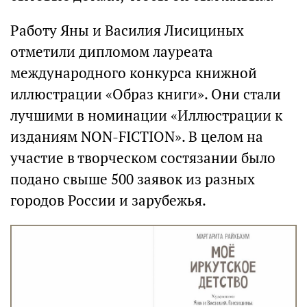
Работу Яны и Василия Лисициных
отметили дипломом лауреата
международного конкурса книжной
иллюстрации «Образ книги». Они стали
лучшими в номинации «Иллюстрации к
изданиям NON-FICTION». В целом на
участие в творческом состязании было
подано свыше 500 заявок из разных
городов России и зарубежья.