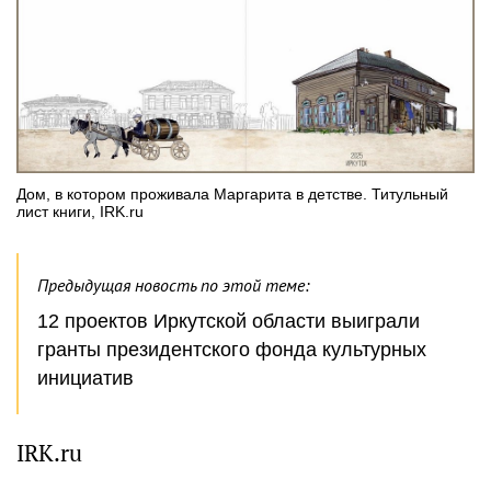
Дом, в котором проживала Маргарита в детстве. Титульный
лист книги, IRK.ru
Предыдущая новость по этой теме:
12 проектов Иркутской области выиграли
гранты президентского фонда культурных
инициатив
IRK.ru