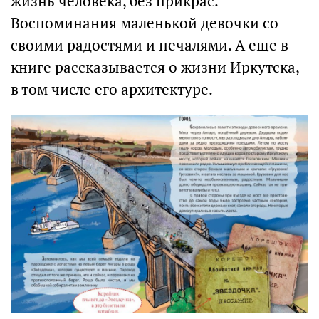
жизнь человека, без прикрас.
Воспоминания маленькой девочки со
своими радостями и печалями. А еще в
книге рассказывается о жизни Иркутска,
в том числе его архитектуре.