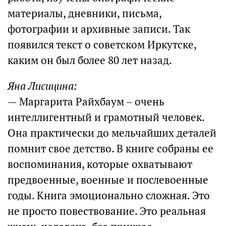
материалы, дневники, письма,
фотографии и архивные записи. Так
появился текст о советском Иркутске,
каким он был более 80 лет назад.
Яна Лисицина:
— Маргарита Райхбаум – очень
интеллигентный и грамотный человек.
Она практически до мельчайших деталей
помнит свое детство. В книге собраны ее
воспоминания, которые охватывают
предвоенные, военные и послевоенные
годы. Книга эмоционально сложная. Это
не просто повествование. Это реальная