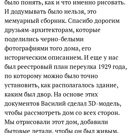
было понять, как и что именно рисовать.
И додумывать было нельзя, это
мемуарный сборник. Спасибо дорогим
друзьям-архитекторам, которые
поделились черно-белыми
фотографиями того дома, его
историческим описанием. И еще у нас
был реестровый план переулка 1929 года,
по которому можно было точно
установить, как располагалось здание,
каким был двор. На основе этих
документов Василий сделал 3D-модель,
чтобы рассмотреть дом со всех сторон.
Мы отрисовали этот дом, добавили
бытовые детали, чтобы он был живым.