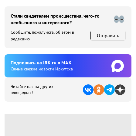
Стали свидетелем происшествия, чего-то
необычного и интересного?
Сообщите, пожалуйста, об этом в
Отправить
редакцию
Подпишиcь на IRK.ru в MAX
Cамые свежие новости Иркутска
Читайте нас на других
площадках!