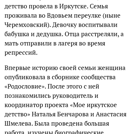
детство провела в Иркутске. Семья
проживала во Вдовьем переулке (ныне
Черемховский). Девочку воспитывали
бабушка и дедушка. Отца расстреляли, а
мать отправили в лагеря во время
репрессий.
Впервые историю своей семьи женщина
опубликовала в сборнике сообщества
«Родословие». После этого с ней
познакомились руководитель и
координатор проекта «Мое иркутское
детство» Наталья Бенчарова и Анастасия
Шмелева. Была проведена большая
работа, изучены биографические