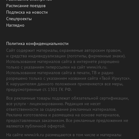
Расписание поездов
Подписка на новости
Спецпроекты
Наглядно
Политика конфиденциальности
Сайт содержит материалы, охраняемые авторским правом,
и средства индивидуализации (логотипы, фирменные знаки).
Использование материалов сайта в интернете разрешено
только с указанием гиперссылки на сайт www.irk.ru.
Использование материалов сайта в печати, ТВ и радио
разрешено только с указанием названия сайта «Твой Иркутск».
К нарушителям данного положения применяются все меры,
предусмотренные ст. 1301 ГК РФ.
Все рекламные товары подлежат обязательной сертификации,
все услуги - лицензированию. Редакция не несет
ответственности за содержание рекламных материалов.
Реклама изготовлена и размещена на основе материалов,
предоставленных заказчиком. Все рекламные предложения не
являются публичной офертой.
На сайте www.irk.ru размещаются в том числе и материалы