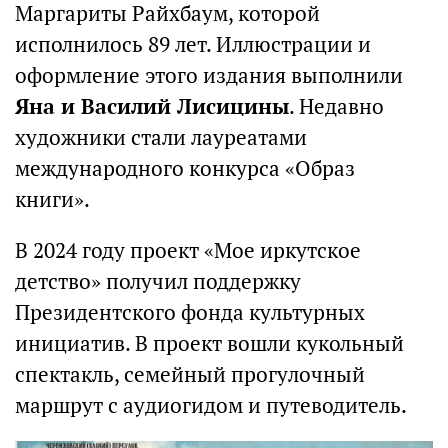
Маргариты Райхбаум, которой
исполнилось 89 лет. Иллюстрации и
оформление этого издания выполнили
Яна и Василий Лисицины
. Недавно
художники стали лауреатами
международного конкурса «Образ
книги».
В 2024 году проект «Мое иркутское
детство» получил поддержку
Президентского фонда культурных
инициатив. В проект вошли кукольный
спектакль, семейный прогулочный
маршрут с аудиогидом и путеводитель.