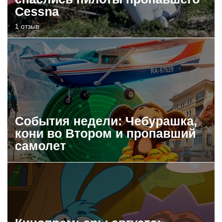
Cessna
1 отзыв
События недели: Чебурашка,
кони во Втором и пропавший
самолет