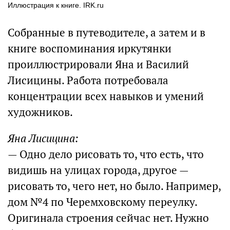
Иллюстрация к книге. IRK.ru
Собранные в путеводителе, а затем и в
книге воспоминания иркутянки
проиллюстрировали Яна и Василий
Лисицины. Работа потребовала
концентрации всех навыков и умений
художников.
Яна Лисицина:
— Одно дело рисовать то, что есть, что
видишь на улицах города, другое —
рисовать то, чего нет, но было. Например,
дом №4 по Черемховскому переулку.
Оригинала строения сейчас нет. Нужно