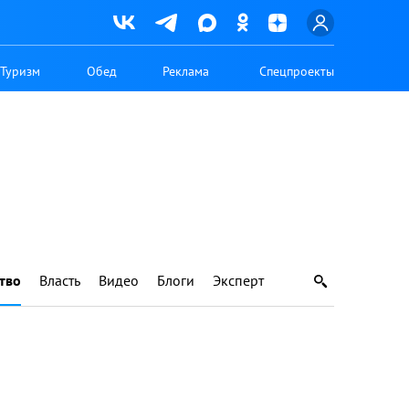
Туризм
Обед
Реклама
Спецпроекты
тво
Власть
Видео
Блоги
Эксперт