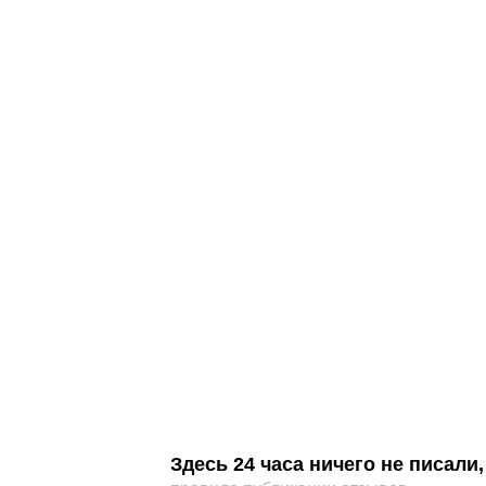
Здесь 24 часа ничего не писал