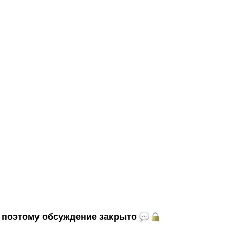
и, поэтому обсуждение закрыто