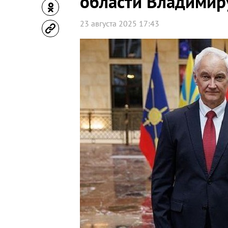
области Владимир
23 августа 2025 17:43