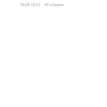
06.08 10:21
49 отзывов