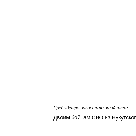
Предыдущая новость по этой теме:
Двоим бойцам СВО из Нукутско