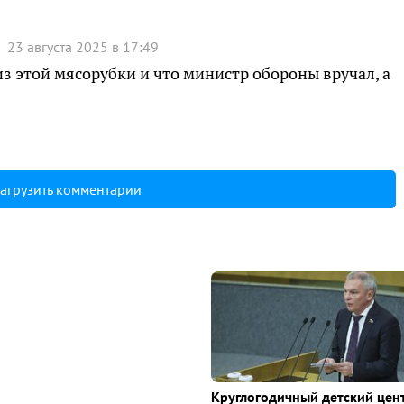
23 августа 2025 в 17:49
з этой мясорубки и что министр обороны вручал, а
агрузить комментарии
Круглогодичный детский цен