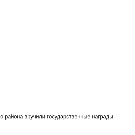
го района вручили государственные награды