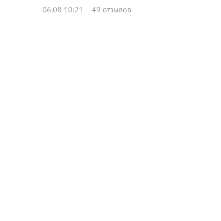
06.08 10:21
49 отзывов