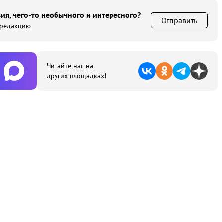
ия, чего-то необычного и интересного?
Отправить
 редакцию
Читайте нас на
других площадках!