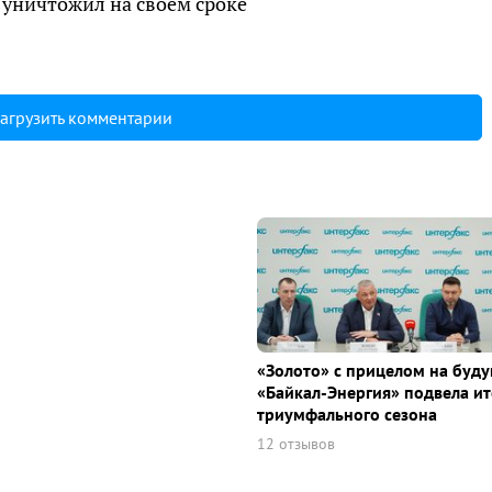
уничтожил на своем сроке
агрузить комментарии
«Золото» с прицелом на буду
«Байкал-Энергия» подвела ит
триумфального сезона
12 отзывов