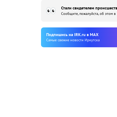
Стали свидетелем происшеств
Сообщите, пожалуйста, об этом в
Подпишиcь на IRK.ru в MAX
Cамые свежие новости Иркутска