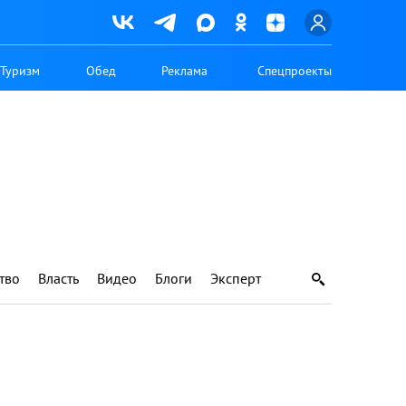
Туризм
Обед
Реклама
Спецпроекты
тво
Власть
Видео
Блоги
Эксперт