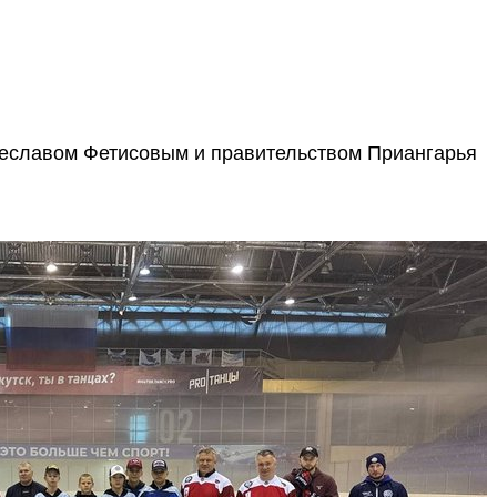
чеславом Фетисовым и правительством Приангарья