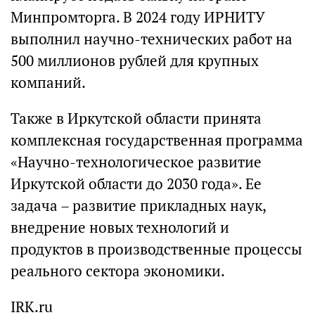
Минпромторга. В 2024 году ИРНИТУ
выполнил научно-технических работ на
500 миллионов рублей для крупных
компаний.
Также в Иркутской области принята
комплексная государственная программа
«Научно-технологическое развитие
Иркутской области до 2030 года». Ее
задача – развитие прикладных наук,
внедрение новых технологий и
продуктов в производственные процессы
реального сектора экономики.
IRK.ru