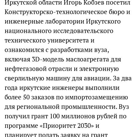
Иркутской области Игорь Кобзев посетил
Конструкторско-технологическое бюро и
инженерные лаборатории Иркутского
национального исследовательского
технического университета и
ознакомился с разработками вуза,
включая 3D-модель маслоагрегата для
нефтегазовой отрасли и электронную
сверлильную машину для авиации. За два
года иркутские инженеры выполнили
более 50 заказов по импортозамещению
для региональной промышленности. Вуз
получил грант 100 миллионов рублей по
программе «Приоритет 2030» и
планирует подать заявку на грант