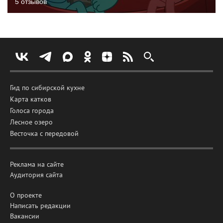
5 отзывов
Гид по сибирской кухне
Карта катков
Голоса города
Лесное озеро
Весточка с передовой
Реклама на сайте
Аудитория сайта
О проекте
Написать редакции
Вакансии