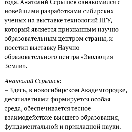
года. Анатолий Серышев ознакомился с
новейшими разработками сибирских
ученых на выставке технологий НГУ,
который является признанным научно-
образовательным центром страны, и
посетил выставку Научно-
образовательного центра «Эволюция
Земли».
Анатолий Серышев:
– Здесь, в новосибирском Академгородке,
десятилетиями формируется особая
среда, обеспечивается тесное
взаимодействие высшего образования,
фундаментальной и прикладной науки.