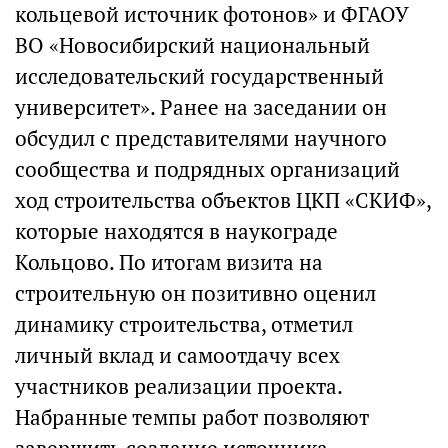
кольцевой источник фотонов» и ФГАОУ
ВО «Новосибирский национальный
исследовательский государственный
университет». Ранее на заседании он
обсудил с представителями научного
сообщества и подрядных организаций
ход строительства объектов ЦКП «СКИФ»,
которые находятся в наукограде
Кольцово. По итогам визита на
строительную он позитивно оценил
динамику строительства, отметил
личный вклад и самоотдачу всех
участников реализации проекта.
Набранные темпы работ позволяют