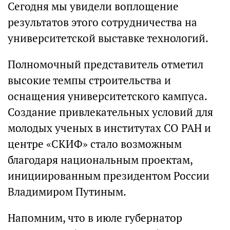
Сегодня мы увидели воплощение
результатов этого сотрудничества на
университетской выставке технологий.
Полномочный представитель отметил
высокие темпы строительства и
оснащения университетского кампуса.
Создание привлекательных условий для
молодых ученых в институтах СО РАН и
центре «СКИФ» стало возможным
благодаря национальным проектам,
инициированным президентом России
Владимиром Путиным.
Напомним, что в июле губернатор