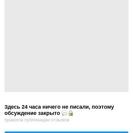
Здесь 24 часа ничего не писали, поэтому
обсуждение закрыто
правила публикации отзывов