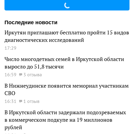
Последние новости
Иркутян приглашают бесплатно пройти 15 видов
диагностических исследований
17:29
Число многодетных семей в Иркутской области
выросло до 51,8 тысячи
16:59
3 отзыва
В Нижнеудинске появится мемориал участникам
СВО
16:31
1 отзыв
В Иркутской области задержали подозреваемых
в коммерческом подкупе на 19 миллионов
рублей