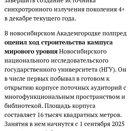
завершить создание источника
синхротронного излучения поколения 4+
в декабре текущего года.
В новосибирском Академгородке полпред
оценил ход строительства кампуса
мирового уровня
Новосибирского
национального исследовательского
государственного университета (НГУ). Он
в числе первых побывал в готовом к
открытию корпусе поточных аудиторий с
многофункциональным пространством и
библиотекой. Площадь корпуса
составляет 16 тысяч квадратных метров.
Занятия в нем начнутся с 1 сентября 2025