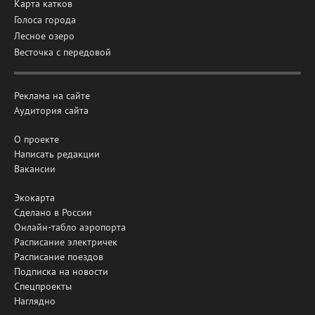
Карта катков
Голоса города
Лесное озеро
Весточка с передовой
Реклама на сайте
Аудитория сайта
О проекте
Написать редакции
Вакансии
Экокарта
Сделано в России
Онлайн-табло аэропорта
Расписание электричек
Расписание поездов
Подписка на новости
Спецпроекты
Наглядно