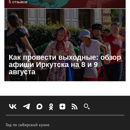
5 отзывов
Как провести выходные: обзор
афиши Иркутска на 8 и 9
августа
Гид по сибирской кухне