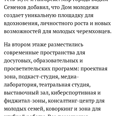
Семенов добавил, что Дом молодежи
создает уникальную площадку для
вдохновения, личностного роста и новых
возможностей для молодых черемховцев.
На втором этаже разместились
современные пространства для
досуговых, образовательных и
просветительских программ: проектная
зона, подкаст-студия, медиа-
лаборатория, театральная студия,
выставочный зал, киберспортивная и
фиджитал-зоны, консалтинг-центр для
молодых семей, коворкинг и зона для