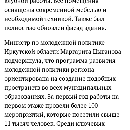
клубной работы. Все помещения
оснащены современной мебелью и
необходимой техникой. Также был
полностью обновлен фасад здания.
Министр по молодежной политике
Иркутской области Маргарита Цыганова
подчеркнула, что программа развития
молодежной политики региона
ориентирована на создание подобных
пространств во всех муниципальных
образованиях. За первый год работы на
первом этаже провели более 100
мероприятий, которые посетили свыше
11 тысяч человек. Среди ключевых