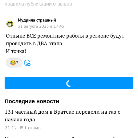
правила публикации отзывов
Мудрила страшный
31 августа 2025 в 17:45
Отныне ВСЕ ремонтные работы в регионе будут
проводить в ДВА этапа.
И точка!
7
Последние новости
131 частный дом в Братске перевели на газ с
начала года
21:12
1 отзыв