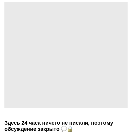
Здесь 24 часа ничего не писали, поэтому
обсуждение закрыто