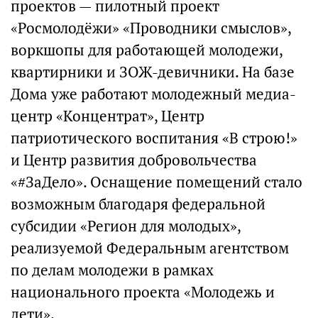
проектов — пилотный проект
«Росмолодёжи» «Проводники смыслов»,
воркшопы для работающей молодежи,
квартирники и ЗОЖ-девичники. На базе
Дома уже работают молодежный медиа-
центр «Концентрат», Центр
патриотического воспитания «В строю!»
и Центр развития добровольчества
«#ЗаДело». Оснащение помещений стало
возможным благодаря федеральной
субсидии «Регион для молодых»,
реализуемой Федеральным агентством
по делам молодежи в рамках
национального проекта «Молодежь и
дети».