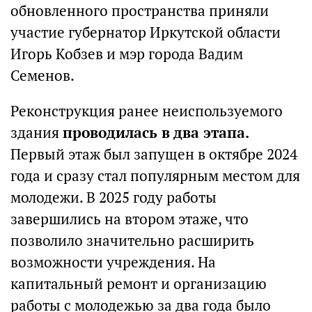
обновленного пространства приняли
участие губернатор Иркутской области
Игорь Кобзев и мэр города Вадим
Семенов.
Реконструкция ранее неиспользуемого
здания
проводилась в два этапа.
Первый этаж был запущен в октябре 2024
года и сразу стал популярным местом для
молодежи. В 2025 году работы
завершились на втором этаже, что
позволило значительно расширить
возможности учреждения. На
капитальный ремонт и организацию
работы с молодежью за два года было