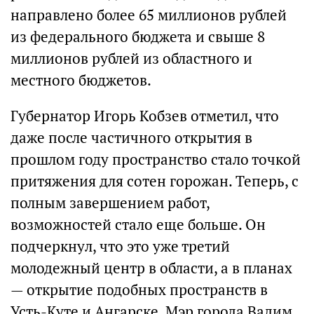
направлено более 65 миллионов рублей
из федерального бюджета и свыше 8
миллионов рублей из областного и
местного бюджетов.
Губернатор Игорь Кобзев отметил, что
даже после частичного открытия в
прошлом году пространство стало точкой
притяжения для сотен горожан. Теперь, с
полным завершением работ,
возможностей стало еще больше. Он
подчеркнул, что это уже третий
молодежный центр в области, а в планах
— открытие подобных пространств в
Усть-Куте и Ангарске. Мэр города Вадим