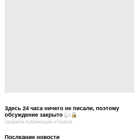
Здесь 24 часа ничего не писали, поэтому
обсуждение закрыто
правила публикации отзывов
Последние новости