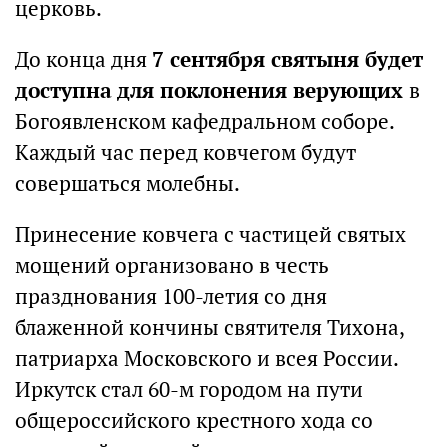
церковь.
До конца дня
7 сентября святыня будет
доступна для поклонения верующих
в
Богоявленском кафедральном соборе.
Каждый час перед ковчегом будут
совершаться молебны.
Принесение ковчега с частицей святых
мощений организовано в честь
празднования 100-летия со дня
блаженной кончины святителя Тихона,
патриарха Московского и всея России.
Иркутск стал 60-м городом на пути
общероссийского крестного хода со