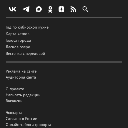
Гид по сибирской кухне
Карта катков
Голоса города
Лесное озеро
Весточка с передовой
Реклама на сайте
Аудитория сайта
О проекте
Написать редакции
Вакансии
Экокарта
Сделано в России
Онлайн-табло аэропорта