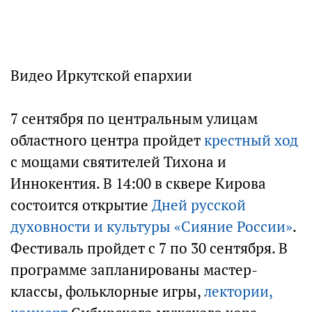
Видео Иркутской епархии
7 сентября по центральным улицам
областного центра пройдет
крестный ход
с мощами святителей Тихона и
Иннокентия. В 14:00 в сквере Кирова
состоится открытие
Дней русской
духовности и культуры «Сияние России»
.
Фестиваль пройдет с 7 по 30 сентября. В
программе запланированы мастер-
классы, фольклорные игры,
лектории,