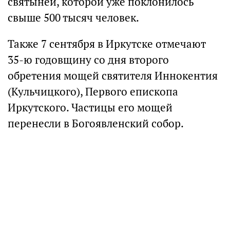
святыней, которой уже поклонилось
свыше 500 тысяч человек.
Также 7 сентября в Иркутске отмечают
35-ю годовщину со дня второго
обретения мощей святителя Иннокентия
(Кульчицкого), Первого епископа
Иркутского. Частицы его мощей
перенесли в Богоявленский собор.