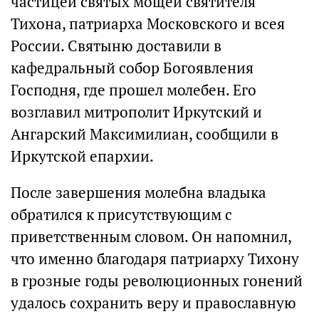
частицей святых мощей святителя
Тихона, патриарха Московского и всея
России. Святыню доставили в
кафедральный собор Богоявления
Господня, где прошел молебен. Его
возглавил митрополит Иркутский и
Ангарский Максимилиан, сообщили в
Иркутской епархии.
После завершения молебна владыка
обратился к присутствующим с
приветственным словом. Он напомнил,
что именно благодаря патриарху Тихону
в грозные годы революционных гонений
удалось сохранить веру и православную