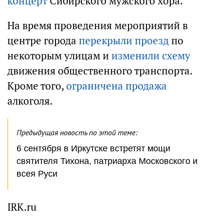
концерт
Сибирского мужского хора.
На время проведения мероприятий в
центре города
перекрыли проезд
по
некоторым улицам и
изменили схему
движения общественного транспорта.
Кроме того,
ограничена продажа
алкоголя.
Предыдущая новость по этой теме:
6 сентября в Иркутске встретят мощи
святителя Тихона, патриарха Московского и
всея Руси
IRK.ru