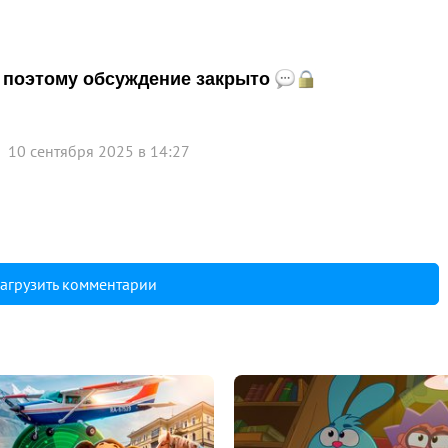
и, поэтому обсуждение закрыто
10 сентября 2025 в 14:27
агрузить комментарии