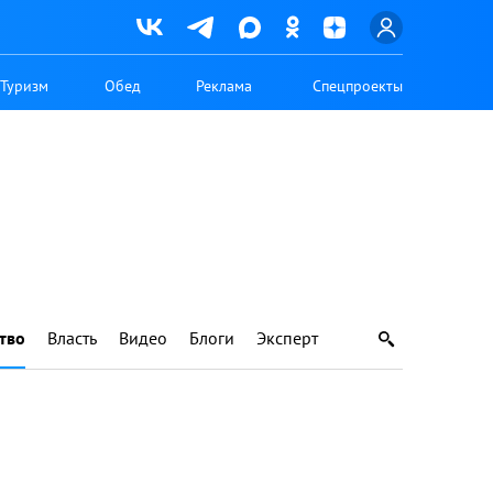
Туризм
Обед
Реклама
Спецпроекты
тво
Власть
Видео
Блоги
Эксперт