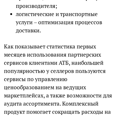
производителя;
логистические и транспортные
услуги – оптимизация процессов
доставки.
Как показывает статистика первых
месяцев использования партнерских
сервисов клиентами АТБ, наибольшей
популярностью у селлеров пользуются
сервисы по управлению
ценообразованием на ведущих
маркетплейсах, а также возможности для
аудита ассортимента. Комплексный
продукт помогает сокращать расходы на