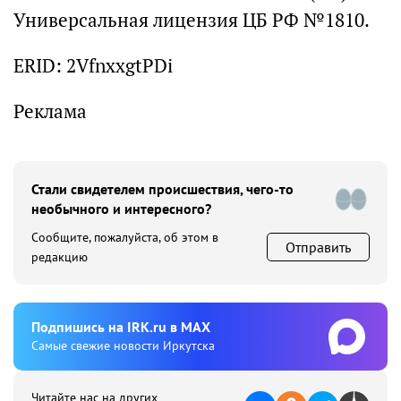
Универсальная лицензия ЦБ РФ №1810.
ERID: 2VfnxxgtPDi
Реклама
Стали свидетелем происшествия, чего-то
необычного и интересного?
Сообщите, пожалуйста, об этом в
Отправить
редакцию
Подпишиcь на IRK.ru в MAX
Cамые свежие новости Иркутска
Читайте нас на других