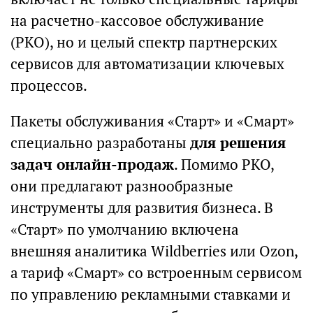
на расчетно-кассовое обслуживание
(РКО), но и целый спектр партнерских
сервисов для автоматизации ключевых
процессов.
Пакеты обслуживания «Старт» и «Смарт»
специально разработаны
для решения
задач онлайн-продаж
. Помимо РКО,
они предлагают разнообразные
инструменты для развития бизнеса. В
«Старт» по умолчанию включена
внешняя аналитика Wildberries или Ozon,
а тариф «Смарт» со встроенным сервисом
по управлению рекламными ставками и