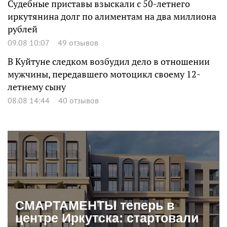
Судебные приставы взыскали с 50-летнего
иркутянина долг по алиментам на два миллиона
рублей
09.08 10:07
49 отзывов
В Куйтуне следком возбудил дело в отношении
мужчины, передавшего мотоцикл своему 12-
летнему сыну
08.08 14:44
40 отзывов
СМАРТАМЕНТЫ теперь в
центре Иркутска: стартовали