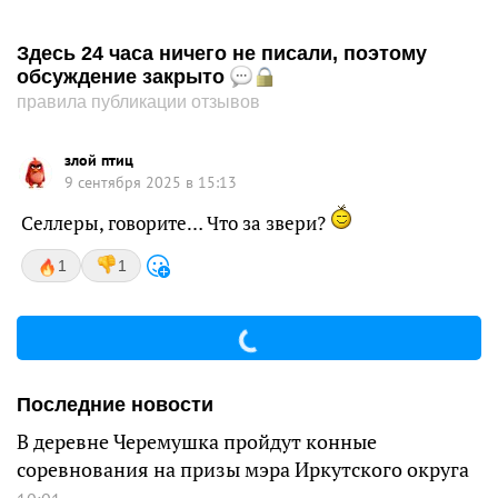
Здесь 24 часа ничего не писали, поэтому
обсуждение закрыто
правила публикации отзывов
злой птиц
9 сентября 2025 в 15:13
Селлеры, говорите… Что за звери?
1
1
Последние новости
В деревне Черемушка пройдут конные
соревнования на призы мэра Иркутского округа