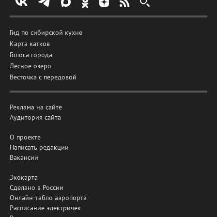
Гид по сибирской кухне
Карта катков
Голоса города
Лесное озеро
Весточка с передовой
Реклама на сайте
Аудитория сайта
О проекте
Написать редакции
Вакансии
Экокарта
Сделано в России
Онлайн-табло аэропорта
Расписание электричек