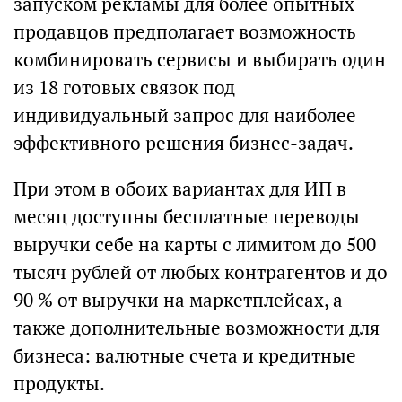
запуском рекламы для более опытных
продавцов предполагает возможность
комбинировать сервисы и выбирать один
из 18 готовых связок под
индивидуальный запрос для наиболее
эффективного решения бизнес-задач.
При этом в обоих вариантах для ИП в
месяц доступны бесплатные переводы
выручки себе на карты с лимитом до 500
тысяч рублей от любых контрагентов и до
90 % от выручки на маркетплейсах, а
также дополнительные возможности для
бизнеса: валютные счета и кредитные
продукты.