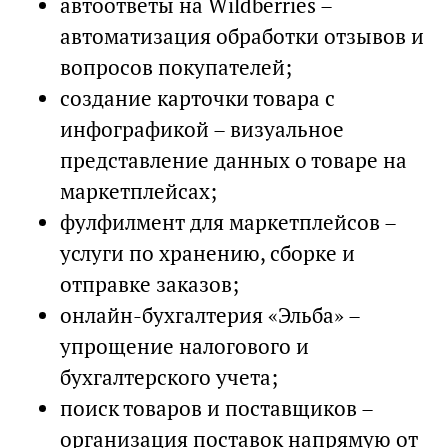
автоответы на Wildberries –
автоматизация обработки отзывов и
вопросов покупателей;
создание карточки товара с
инфографикой – визуальное
представление данных о товаре на
маркетплейсах;
фулфилмент для маркетплейсов –
услуги по хранению, сборке и
отправке заказов;
онлайн-бухгалтерия «Эльба» –
упрощение налогового и
бухгалтерского учета;
поиск товаров и поставщиков –
организация поставок напрямую от