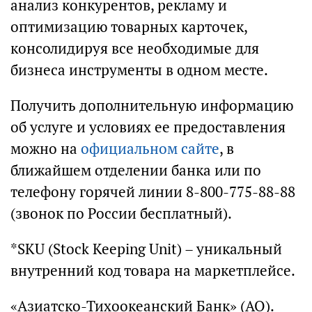
анализ конкурентов, рекламу и
оптимизацию товарных карточек,
консолидируя все необходимые для
бизнеса инструменты в одном месте.
Получить дополнительную информацию
об услуге и условиях ее предоставления
можно на
официальном сайте
, в
ближайшем отделении банка или по
телефону горячей линии 8-800-775-88-88
(звонок по России бесплатный).
*SKU (Stock Keeping Unit) – уникальный
внутренний код товара на маркетплейсе.
«Азиатско-Тихоокеанский Банк» (АО).