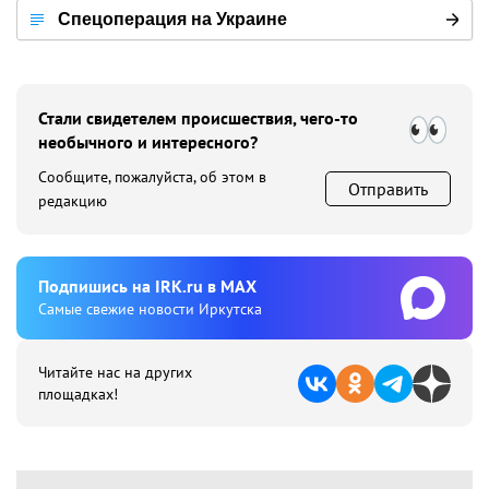
Спецоперация на Украине
Стали свидетелем происшествия, чего-то
необычного и интересного?
Сообщите, пожалуйста, об этом в
Отправить
редакцию
Подпишиcь на IRK.ru в MAX
Cамые свежие новости Иркутска
Читайте нас на других
площадках!