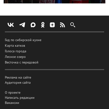
Гид по сибирской кухне
Карта катков
Голоса города
Лесное озеро
Весточка с передовой
Реклама на сайте
Аудитория сайта
О проекте
Написать редакции
Вакансии