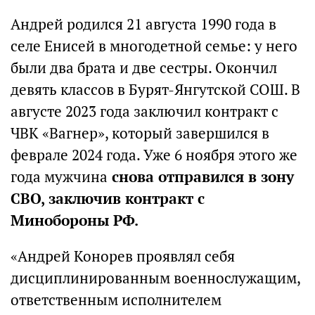
Андрей родился 21 августа 1990 года в
селе Енисей в многодетной семье: у него
были два брата и две сестры. Окончил
девять классов в Бурят-Янгутской СОШ. В
августе 2023 года заключил контракт с
ЧВК «Вагнер», который завершился в
феврале 2024 года. Уже 6 ноября этого же
года мужчина
снова отправился в зону
СВО, заключив контракт с
Минобороны РФ.
«Андрей Конорев проявлял себя
дисциплинированным военнослужащим,
ответственным исполнителем