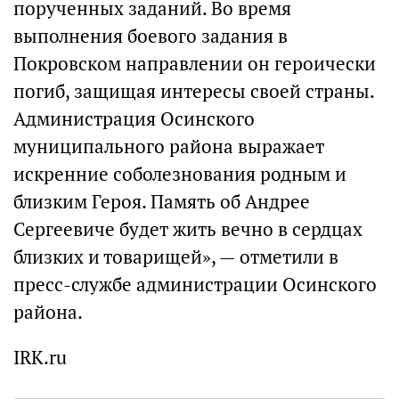
порученных заданий. Во время
выполнения боевого задания в
Покровском направлении он героически
погиб, защищая интересы своей страны.
Администрация Осинского
муниципального района выражает
искренние соболезнования родным и
близким Героя. Память об Андрее
Сергеевиче будет жить вечно в сердцах
близких и товарищей», — отметили в
пресс-службе администрации Осинского
района.
IRK.ru