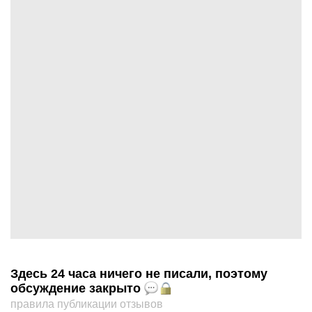
Здесь 24 часа ничего не писали, поэтому
обсуждение закрыто
правила публикации отзывов