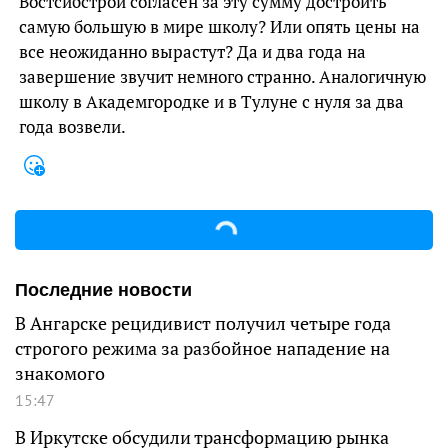
Востсибстрой согласен за эту сумму достроить
самую большую в мире школу? Или опять цены на
все неожиданно вырастут? Да и два года на
завершение звучит немного странно. Аналогичную
школу в Академгородке и в Тулуне с нуля за два
года возвели.
Последние новости
В Ангарске рецидивист получил четыре года
строгого режима за разбойное нападение на
знакомого
15:47
В Иркутске обсудили трансформацию рынка