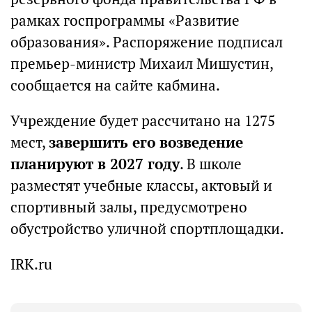
рамках госпрограммы «Развитие
образования». Распоряжение подписал
премьер-министр Михаил Мишустин,
сообщается на сайте кабмина.
Учреждение будет рассчитано на 1275
мест,
завершить его возведение
планируют в 2027 году
. В школе
разместят учебные классы, актовый и
спортивный залы, предусмотрено
обустройство уличной спортплощадки.
IRK.ru