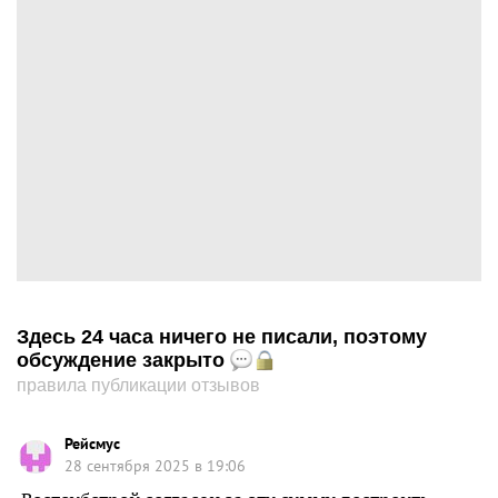
Здесь 24 часа ничего не писали, поэтому
обсуждение закрыто
правила публикации отзывов
Рейсмус
28 сентября 2025 в 19:06