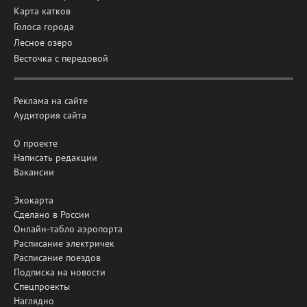
Карта катков
Голоса города
Лесное озеро
Весточка с передовой
Реклама на сайте
Аудитория сайта
О проекте
Написать редакции
Вакансии
Экокарта
Сделано в России
Онлайн-табло аэропорта
Расписание электричек
Расписание поездов
Подписка на новости
Спецпроекты
Наглядно