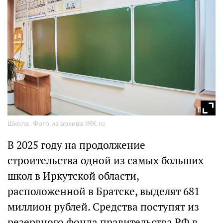
Школа. Фото из архива IRK.ru
В 2025 году на продолжение
строительства одной из самых больших
школ в Иркутской области,
расположенной в Братске, выделят 681
миллион рублей. Средства поступят из
резервного фонда правительства РФ в