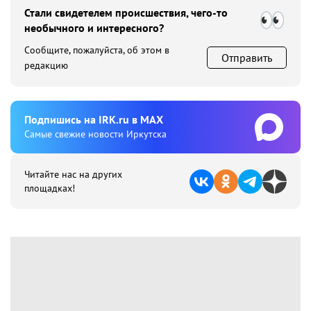
Стали свидетелем происшествия, чего-то
необычного и интересного?
Сообщите, пожалуйста, об этом в
Отправить
редакцию
Подпишиcь на IRK.ru в MAX
Cамые свежие новости Иркутска
Читайте нас на других
площадках!