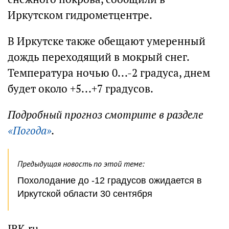
Иркутском гидрометцентре.
В Иркутске также обещают умеренный
дождь переходящий в мокрый снег.
Температура ночью 0...-2 градуса, днем
будет около +5...+7 градусов.
Подробный прогноз смотрите в разделе
«Погода»
.
Предыдущая новость по этой теме:
Похолодание до -12 градусов ожидается в
Иркутской области 30 сентября
IRK.ru