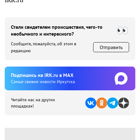
Стали свидетелем происшествия, чего-то
необычного и интересного?
Сообщите, пожалуйста, об этом в
Отправить
редакцию
Подпишиcь на IRK.ru в MAX
Cамые свежие новости Иркутска
Читайте нас на других
площадках!