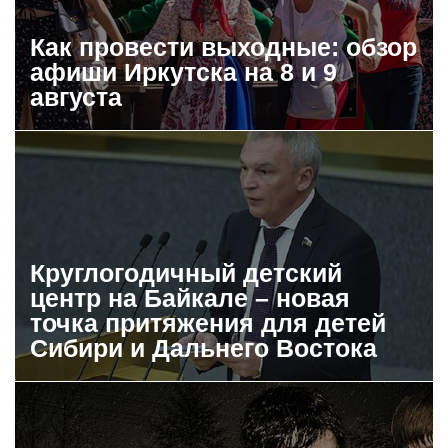
Как провести выходные: обзор
афиши Иркутска на 8 и 9
августа
Круглогодичный детский
центр на Байкале – новая
точка притяжения для детей
Сибири и Дальнего Востока