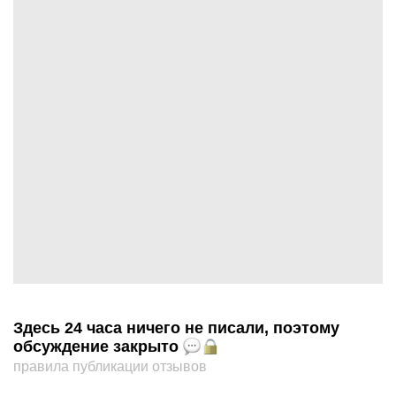
Здесь 24 часа ничего не писали, поэтому
обсуждение закрыто
правила публикации отзывов