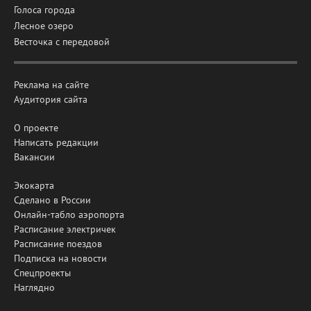
Голоса города
Лесное озеро
Весточка с передовой
Реклама на сайте
Аудитория сайта
О проекте
Написать редакции
Вакансии
Экокарта
Сделано в России
Онлайн-табло аэропорта
Расписание электричек
Расписание поездов
Подписка на новости
Спецпроекты
Наглядно