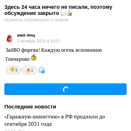
Здесь 24 часа ничего не писали, поэтому
обсуждение закрыто
правила публикации отзывов
злой птиц
1 октября 2025 в 10:51
ЗабВО форева! Каждую осень вспоминаю
Гончарово
3
1
Последние новости
«Гаражную амнистию» в РФ продлили до
сентября 2031 года