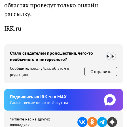
областях проведут только онлайн-
рассылку.
IRK.ru
Стали свидетелем происшествия, чего-то
необычного и интересного?
Сообщите, пожалуйста, об этом в
Отправить
редакцию
Подпишиcь на IRK.ru в MAX
Cамые свежие новости Иркутска
Читайте нас на других
площадках!