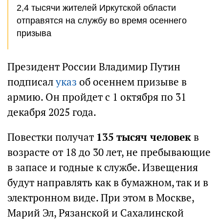
2,4 тысячи жителей Иркутской области
отправятся на службу во время осеннего
призыва
Президент России Владимир Путин
подписал
указ
об осеннем призыве в
армию. Он пройдет с 1 октября по 31
декабря 2025 года.
Повестки получат
135 тысяч человек
в
возрасте от 18 до 30 лет, не пребывающие
в запасе и годные к службе. Извещения
будут направлять как в бумажном, так и в
электронном виде. При этом в Москве,
Марий Эл, Рязанской и Сахалинской