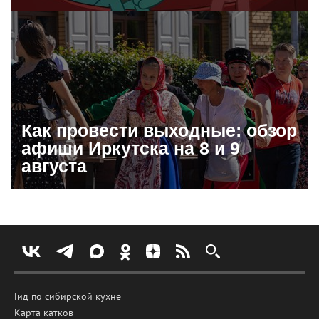
Как провести выходные: обзор
афиши Иркутска на 8 и 9
августа
Гид по сибирской кухне
Карта катков