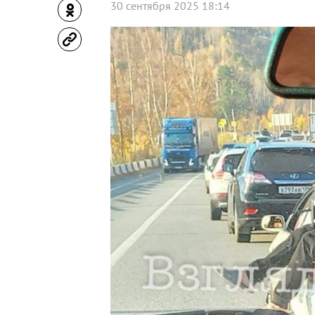
30 сентября 2025 18:14