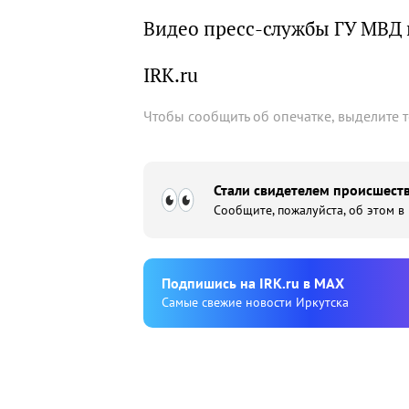
Видео пресс-службы ГУ МВД 
IRK.ru
Чтобы сообщить об опечатке, выделите 
Стали свидетелем происшеств
Сообщите, пожалуйста, об этом в
Подпишиcь на IRK.ru в MAX
Cамые свежие новости Иркутска