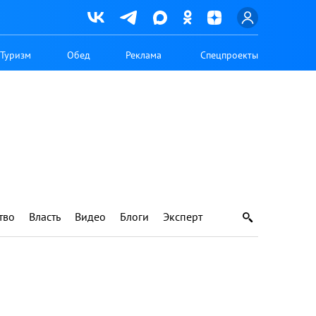
Туризм
Обед
Реклама
Спецпроекты
тво
Власть
Видео
Блоги
Эксперт