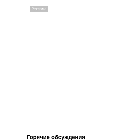
Горячие обсуждения