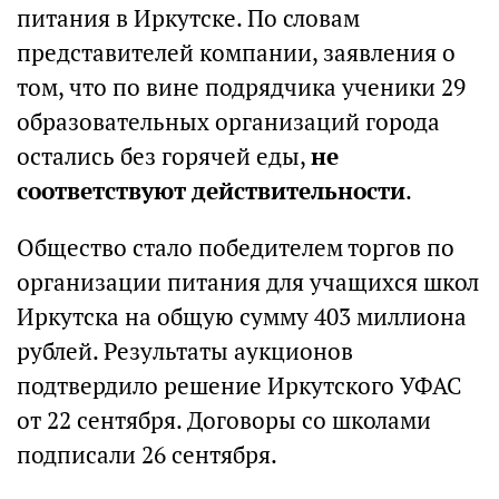
питания в Иркутске. По словам
представителей компании, заявления о
том, что по вине подрядчика ученики 29
образовательных организаций города
остались без горячей еды,
не
соответствуют действительности
.
Общество стало победителем торгов по
организации питания для учащихся школ
Иркутска на общую сумму 403 миллиона
рублей. Результаты аукционов
подтвердило решение Иркутского УФАС
от 22 сентября. Договоры со школами
подписали 26 сентября.