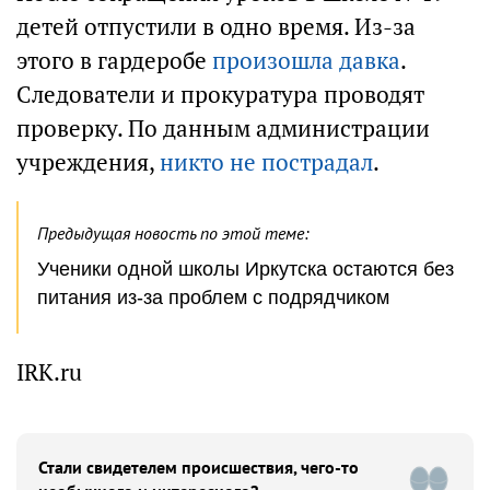
детей отпустили в одно время. Из-за
этого в гардеробе
произошла давка
.
Следователи и прокуратура проводят
проверку. По данным администрации
учреждения,
никто не пострадал
.
Предыдущая новость по этой теме:
Ученики одной школы Иркутска остаются без
питания из-за проблем с подрядчиком
IRK.ru
Стали свидетелем происшествия, чего-то