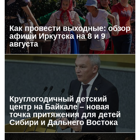
Как провести выходные: обзор
афиши Иркутска на 8 и 9
августа
Круглогодичный детский
центр на Байкале – новая
точка притяжения для детей
Сибири и Дальнего Востока