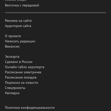
Весточка с передовой
Реклама на сайте
Аудитория сайта
О проекте
Написать редакции
Вакансии
Экокарта
Сделано в России
Онлайн-табло аэропорта
Расписание электричек
Расписание поездов
Подписка на новости
Спецпроекты
Наглядно
Политика конфиденциальности