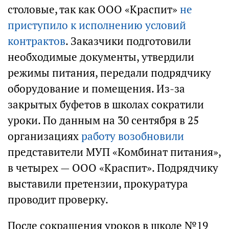
столовые, так как ООО «Краспит»
не
приступило к исполнению условий
контрактов
. Заказчики подготовили
необходимые документы, утвердили
режимы питания, передали подрядчику
оборудование и помещения. Из-за
закрытых буфетов в школах сократили
уроки. По данным на 30 сентября в 25
организациях
работу возобновили
представители МУП «Комбинат питания»,
в четырех — ООО «Краспит». Подрядчику
выставили претензии, прокуратура
проводит проверку.
После сокращения уроков в школе №19