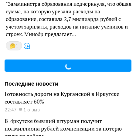
"Замминистра образования подчеркнула, что общая
сумма, на которую урезали расходы на
образование, составила 2,7 миллиарда рублей с
учетом зарплаты, расходов на питание учеников и
строек. Минобр предлагает…
1
Последние новости
Готовность дороги на Курганской в Иркутске
составляет 60%
22:47
1 отзыв
В Иркутске бывший штурман получит
полмиллиона рублей компенсации за потерю