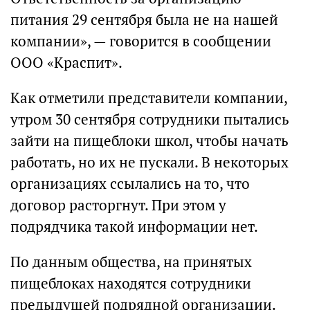
питания 29 сентября была не на нашей
компании», — говорится в сообщении
ООО «Краспит».
Как отметили представители компании,
утром 30 сентября сотрудники пытались
зайти на пищеблоки школ, чтобы начать
работать, но их не пускали. В некоторых
организациях ссылались на то, что
договор расторгнут. При этом у
подрядчика такой информации нет.
По данным общества, на принятых
пищеблоках находятся сотрудники
предыдущей подрядной организации.