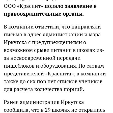
ООО «Краспит»
подало заявление в
правоохранительные органы
.
В компании отметили, что направляли
письма в адрес администрации и мэра
Иркутска с предупреждениями о
возможном срыве питания в школах из-
за несвоевременной передачи
пищеблоков и оборудования. По словам
представителей «Краспита», в компании
также до сих пор нет списков учеников
для расчета количества порций.
Ранее администрация Иркутска
сообщила, что в 29 школах не открылись