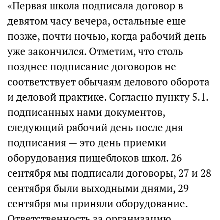
«Первая школа подписала договор в
девятом часу вечера, остальные еще
позже, почти ночью, когда рабочий день
уже закончился. Отметим, что столь
позднее подписание договоров не
соответствует обычаям делового оборота
и деловой практике. Согласно пункту 5.1.
подписанных нами документов,
следующий рабочий день после дня
подписания — это день приемки
оборудования пищеблоков школ. 26
сентября мы подписали договоры, 27 и 28
сентября были выходными днями, 29
сентября мы приняли оборудование.
Ответственность за организацию