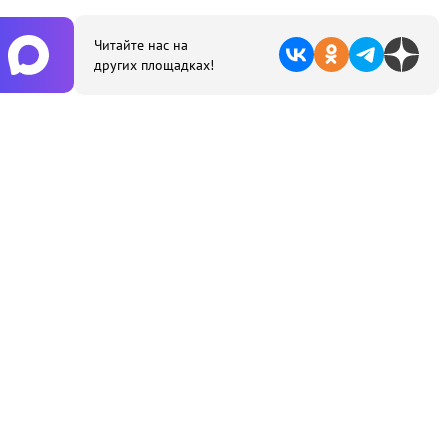
Читайте нас на
других площадках!