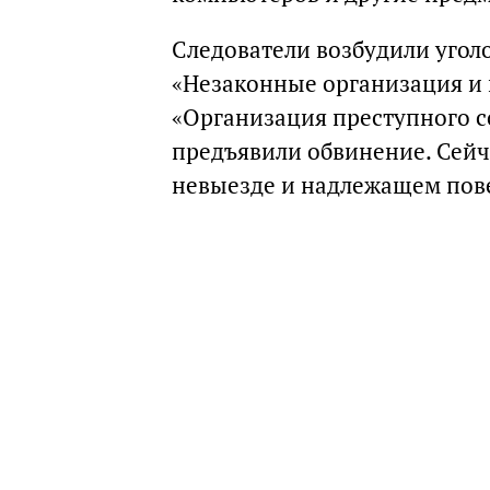
Следователи возбудили уголо
«Незаконные организация и 
«Организация преступного с
предъявили обвинение. Сейч
невыезде и надлежащем пов