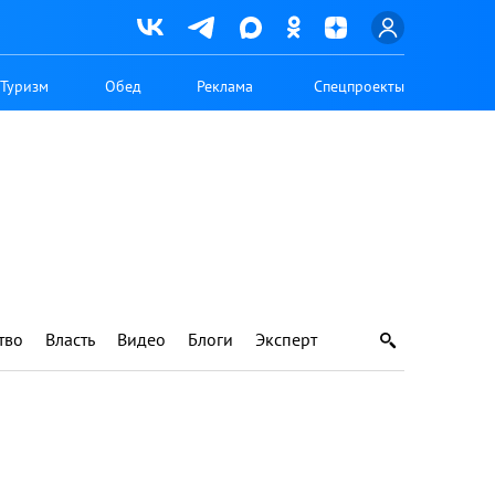
Туризм
Обед
Реклама
Спецпроекты
тво
Власть
Видео
Блоги
Эксперт