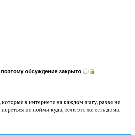
и, поэтому обсуждение закрыто
, которые в интернете на каждом шагу, разве не
 переться не пойми куда, если это же есть дома.