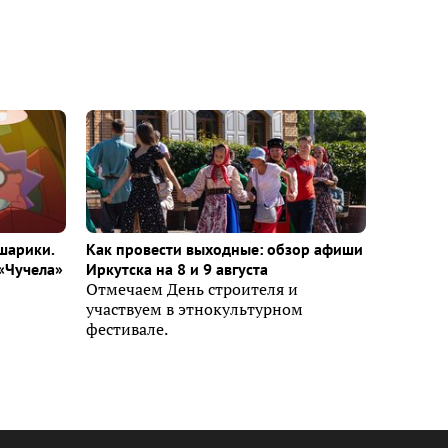
шарики.
Как провести выходные: обзор афиши
«Чучела»
Иркутска на 8 и 9 августа
Отмечаем День строителя и
участвуем в этнокультурном
фестивале.