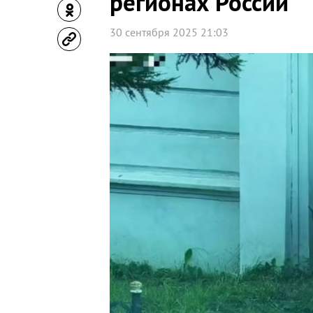
регионах России
30 сентября 2025 21:03