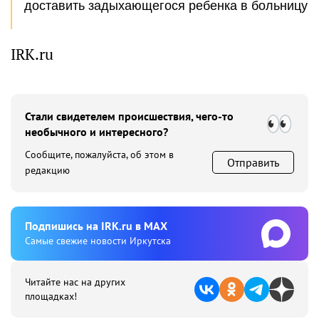
доставить задыхающегося ребенка в больницу
IRK.ru
Стали свидетелем происшествия, чего-то
необычного и интересного?
Сообщите, пожалуйста, об этом в
Отправить
редакцию
Подпишиcь на IRK.ru в MAX
Cамые свежие новости Иркутска
Читайте нас на других
площадках!