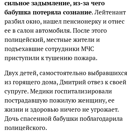
сильное задымление, из-за чего
бабушка потеряла сознание
. Лейтенант
разбил окно, нашел пенсионерку и отнес
ее в салон автомобиля. После этого
полицейский, местные жители и
подъехавшие сотрудники МЧС
приступили к тушению пожара.
Двух детей, самостоятельно выбравшихся
из горящего дома, Дмитрий отвез к своей
супруге. Медики госпитализировали
пострадавшую пожилую женщину, ее
жизни и здоровью ничего не угрожает.
Дочь спасенной бабушки поблагодарила
полицейского.