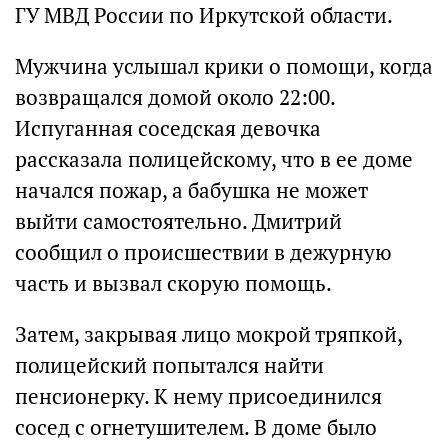
ГУ МВД России по Иркутской области.
Мужчина услышал крики о помощи, когда
возвращался домой около 22:00.
Испуганная соседская девочка
рассказала полицейскому, что в ее доме
начался пожар, а бабушка не может
выйти самостоятельно. Дмитрий
сообщил о происшествии в дежурную
часть и вызвал скорую помощь.
Затем, закрывая лицо мокрой тряпкой,
полицейский попытался найти
пенсионерку. К нему присоединился
сосед с огнетушителем. В доме было