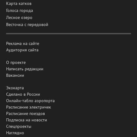
Карта катков
Голоса города
Лесное озеро
Весточка с передовой
Реклама на сайте
Аудитория сайта
О проекте
Написать редакции
Вакансии
Экокарта
Сделано в России
Онлайн-табло аэропорта
Расписание электричек
Расписание поездов
Подписка на новости
Спецпроекты
Наглядно