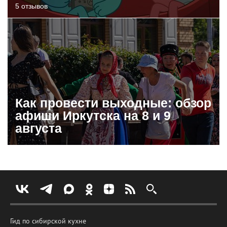
5 отзывов
Как провести выходные: обзор
афиши Иркутска на 8 и 9
августа
Гид по сибирской кухне