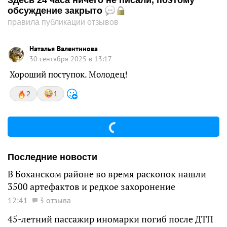
Здесь 24 часа ничего не писали, поэтому
обсуждение закрыто
правила публикации отзывов
Наталья Валентинова
30 сентября 2025 в 13:17
Хороший поступок. Молодец!
2
1
Последние новости
В Боханском районе во время раскопок нашли
3500 артефактов и редкое захоронение
12:41
3 отзыва
45-летний пассажир иномарки погиб после ДТП