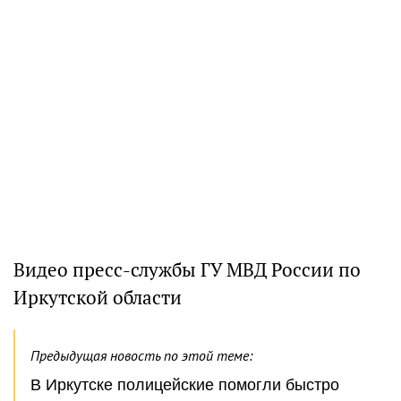
Видео пресс-службы ГУ МВД России по
Иркутской области
Предыдущая новость по этой теме:
В Иркутске полицейские помогли быстро