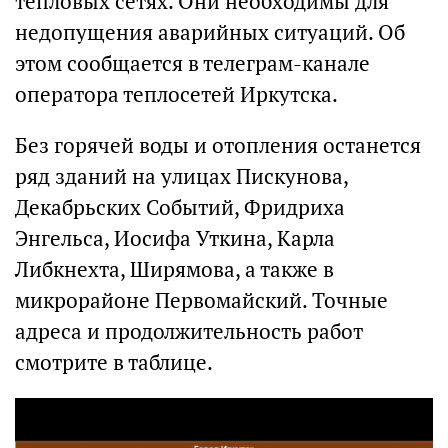
тепловых сетях. Они необходимы для
недопущения аварийных ситуаций. Об
этом сообщается в телеграм-канале
оператора теплосетей Иркутска.
Без горячей воды и отопления останется
ряд зданий на улицах Пискунова,
Декабрьских Событий, Фридриха
Энгельса, Иосифа Уткина, Карла
Либкнехта, Ширямова, а также в
микрорайоне Первомайский. Точные
адреса и продолжительность работ
смотрите в таблице.