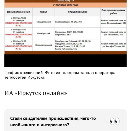
График отключений. Фото из телеграм-канала оператора
теплосетей Иркутска
ИА «Иркутск онлайн»
Стали свидетелем происшествия, чего-то
необычного и интересного?