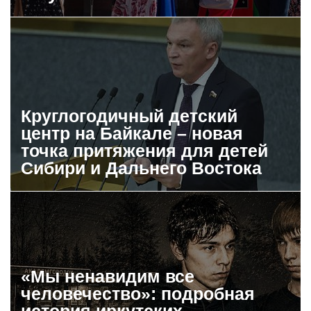
Круглогодичный детский
центр на Байкале – новая
точка притяжения для детей
Сибири и Дальнего Востока
«Мы ненавидим все
человечество»: подробная