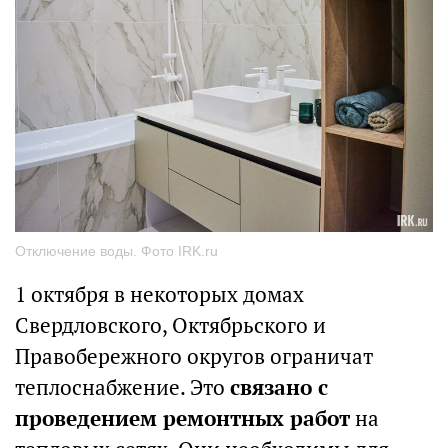
Отключение воды. Фото IRK.ru
1 октября в некоторых домах
Свердловского, Октябрьского и
Правобережного округов ограничат
теплоснабжение. Это
связано с
проведением ремонтных работ
на