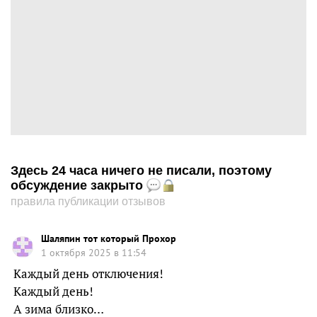
Здесь 24 часа ничего не писали, поэтому
обсуждение закрыто
правила публикации отзывов
Шаляпин тот который Прохор
1 октября 2025 в 11:54
Каждый день отключения!
Каждый день!
А зима близко…