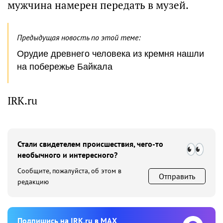
мужчина намерен передать в музей.
Предыдущая новость по этой теме:
Орудие древнего человека из кремня нашли
на побережье Байкала
IRK.ru
Стали свидетелем происшествия, чего-то
необычного и интересного?
Сообщите, пожалуйста, об этом в
Отправить
редакцию
Подпишиcь на IRK.ru в MAX