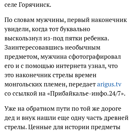
селе Горячинск.
По словам мужчины, первый наконечник
увидели, когда тот буквально
выскользнул из-под пятки ребенка.
Заинтересовавшись необычным
предметом, мужчина сфотографировал
его и с помощью интернета узнал, что
это наконечник стрелы времен
монгольских племен, передает
arigus.tv
со ссылкой на «Прибайкалье-инфо.24/7».
Уже на обратном пути по той же дороге
дед и внук нашли еще одну часть древней
стрелы. Ценные для истории предметы