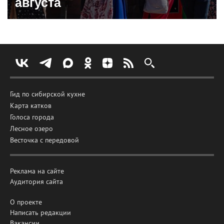
августа
Гид по сибирской кухне
Карта катков
Голоса города
Лесное озеро
Весточка с передовой
Реклама на сайте
Аудитория сайта
О проекте
Написать редакции
Вакансии