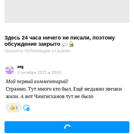
Здесь 24 часа ничего не писали, поэтому
обсуждение закрыто
правила публикации отзывов
azg
3 октября 2025 в 20:01
Мой первый комментарий!
Странно. Тут много кто был. Ещё недавно эвенки
жили. А вот Чингисханов тут не было
1