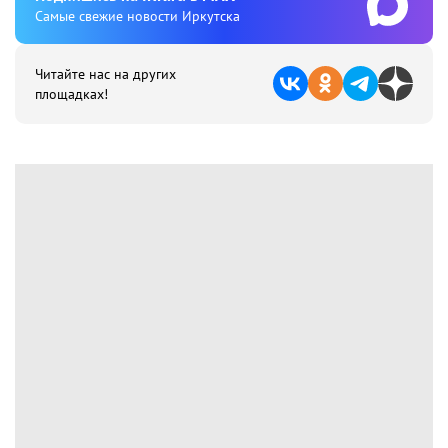
Cамые свежие новости Иркутска
Читайте нас на других
площадках!