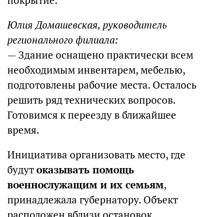
покрытие.
Юлия Домашевская, руководитель
регионального филиала:
— Здание оснащено практически всем
необходимым инвентарем, мебелью,
подготовлены рабочие места. Осталось
решить ряд технических вопросов.
Готовимся к переезду в ближайшее
время.
Инициатива организовать место, где
будут
оказывать помощь
военнослужащим и их семьям
,
принадлежала губернатору. Объект
расположен вблизи остановок