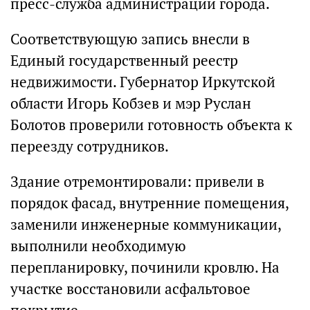
пресс-служба администрации города.
Соответствующую запись внесли в
Единый государственный реестр
недвижимости. Губернатор Иркутской
области Игорь Кобзев и мэр Руслан
Болотов проверили готовность объекта к
переезду сотрудников.
Здание отремонтировали: привели в
порядок фасад, внутренние помещения,
заменили инженерные коммуникации,
выполнили необходимую
перепланировку, починили кровлю. На
участке восстановили асфальтовое