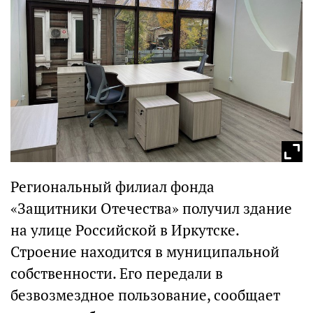
Региональный филиал фонда
«Защитники Отечества» получил здание
на улице Российской в Иркутске.
Строение находится в муниципальной
собственности. Его передали в
безвозмездное пользование, сообщает