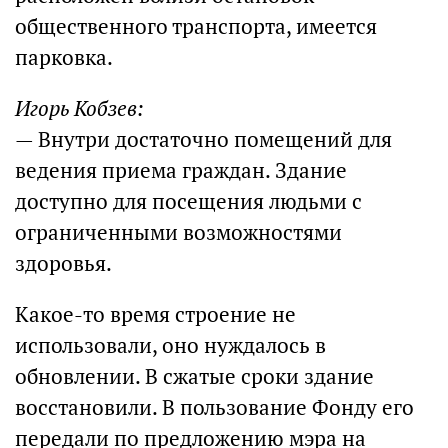
общественного транспорта, имеется
парковка.
Игорь Кобзев:
— Внутри достаточно помещений для
ведения приема граждан. Здание
доступно для посещения людьми с
ограниченными возможностями
здоровья.
Какое-то время строение не
использовали, оно нуждалось в
обновлении. В сжатые сроки здание
восстановили. В пользование Фонду его
передали по предложению мэра на