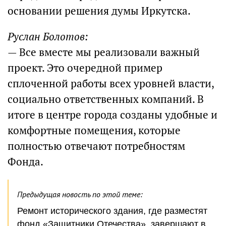
основании решения думы Иркутска.
Руслан Болотов:
— Все вместе мы реализовали важный
проект. Это очередной пример
сплоченной работы всех уровней власти,
социально ответственных компаний. В
итоге в центре города созданы удобные и
комфортные помещения, которые
полностью отвечают потребностям
Фонда.
Предыдущая новость по этой теме:
Ремонт исторического здания, где разместят
фонд «Защитники Отечества», завершают в