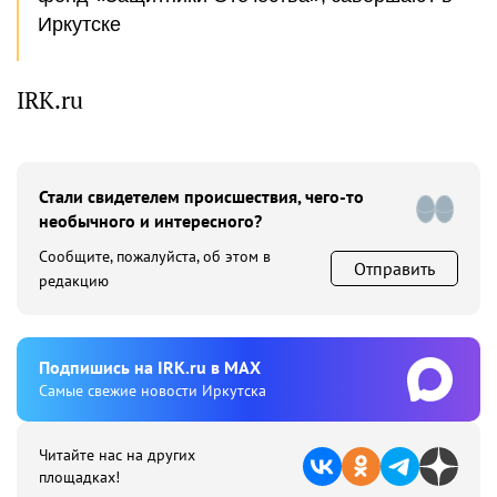
Иркутске
IRK.ru
Стали свидетелем происшествия, чего-то
необычного и интересного?
Сообщите, пожалуйста, об этом в
Отправить
редакцию
Подпишиcь на IRK.ru в MAX
Cамые свежие новости Иркутска
Читайте нас на других
площадках!