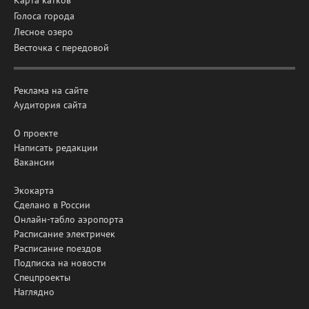
Голоса города
Лесное озеро
Весточка с передовой
Реклама на сайте
Аудитория сайта
О проекте
Написать редакции
Вакансии
Экокарта
Сделано в России
Онлайн-табло аэропорта
Расписание электричек
Расписание поездов
Подписка на новости
Спецпроекты
Наглядно