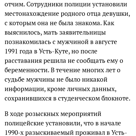
отчим. Сотрудники полиции установили
местонахождение родного отца девушки,
с которым она не была знакома. Как
выяснилось, мать заявительницы
познакомилась с мужчиной в августе
1991 года в Усть-Куте, но после
расставания решила не сообщать ему о
беременности. В течение многих лет о
судьбе мужчины не было никакой
информации, кроме личных данных,
сохранившихся в студенческом блокноте.
В ходе розыскных мероприятий
полицейские установили, что в начале
1990-х разыскиваемый проживал в Усть-