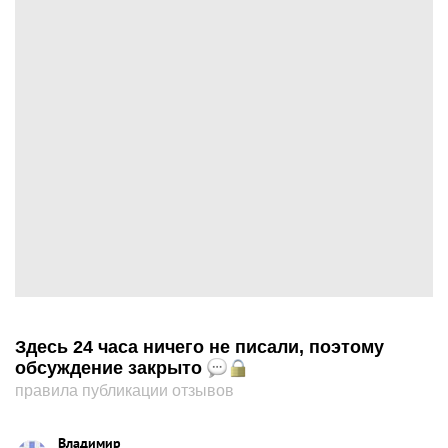
Здесь 24 часа ничего не писали, поэтому
обсуждение закрыто
правила публикации отзывов
Владимир