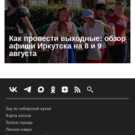
Как провести выходные: обзор
афиши Иркутска на 8 и 9
августа
Гид по сибирской кухне
Карта катков
Голоса города
Лесное озеро