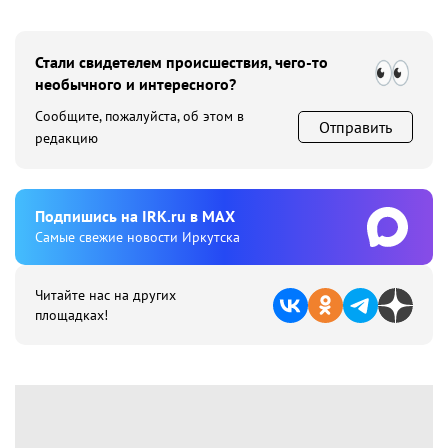
Стали свидетелем происшествия, чего-то
необычного и интересного?
Сообщите, пожалуйста, об этом в
Отправить
редакцию
Подпишиcь на IRK.ru в MAX
Cамые свежие новости Иркутска
Читайте нас на других
площадках!