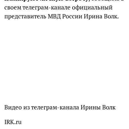
своем телеграм-канале официальный
представитель МВД России Ирина Волк.
Видео из телеграм-канала Ирины Волк
IRK.ru