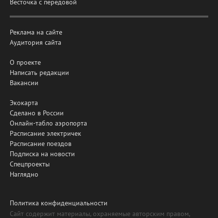
Весточка с передовой
Реклама на сайте
Аудитория сайта
О проекте
Написать редакции
Вакансии
Экокарта
Сделано в России
Онлайн-табло аэропорта
Расписание электричек
Расписание поездов
Подписка на новости
Спецпроекты
Наглядно
Политика конфиденциальности
Сайт содержит материалы, охраняемые авторским правом,