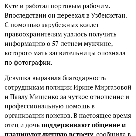
Куте и работал портовым рабочим.
Впоследствии он переехал в Узбекистан.
С помощью зарубежных коллег
правоохранителям удалось получить
информацию о 57-летнем мужчине,
которого мать заявительницы опознала
по фотографии.
Девушка выразила благодарность
сотрудникам полиции Ирине Миргазовой
и Павлу Мищенко за чуткое отношение и
профессиональную помощь в
организации поисков. В настоящее время
отец и дочь
поддерживают общение и
планируют личную встречу
, сообщила в