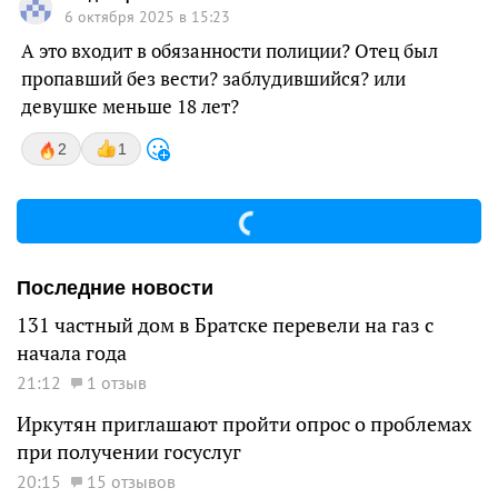
6 октября 2025 в 15:23
А это входит в обязанности полиции? Отец был
пропавший без вести? заблудившийся? или
девушке меньше 18 лет?
2
1
Последние новости
131 частный дом в Братске перевели на газ с
начала года
21:12
1 отзыв
Иркутян приглашают пройти опрос о проблемах
при получении госуслуг
20:15
15 отзывов