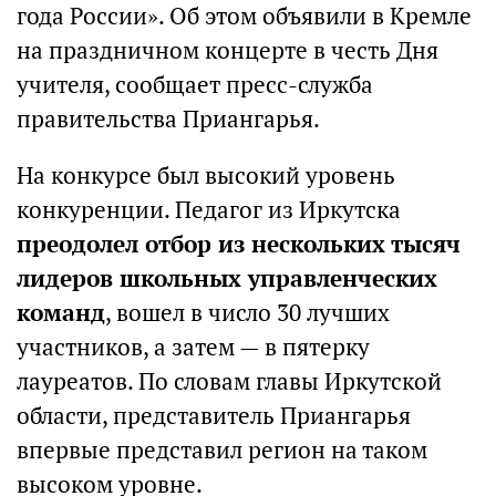
года России». Об этом объявили в Кремле
на праздничном концерте в честь Дня
учителя, сообщает пресс-служба
правительства Приангарья.
На конкурсе был высокий уровень
конкуренции. Педагог из Иркутска
преодолел отбор из нескольких тысяч
лидеров школьных управленческих
команд
, вошел в число 30 лучших
участников, а затем — в пятерку
лауреатов. По словам главы Иркутской
области, представитель Приангарья
впервые представил регион на таком
высоком уровне.