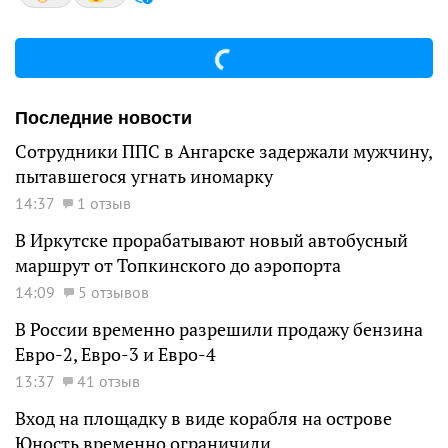
Последние новости
Сотрудники ППС в Ангарске задержали мужчину,
пытавшегося угнать иномарку
14:37
1 отзыв
В Иркутске прорабатывают новый автобусный
маршрут от Топкинского до аэропорта
14:09
5 отзывов
В России временно разрешили продажу бензина
Евро-2, Евро-3 и Евро-4
13:37
41 отзыв
Вход на площадку в виде корабля на острове
Юность временно ограничили