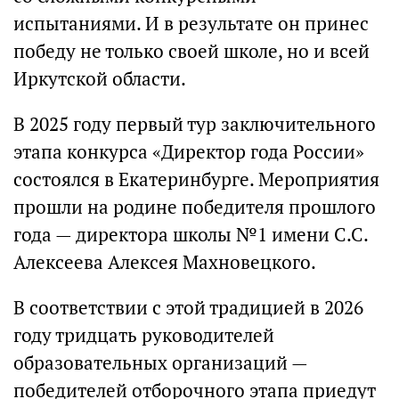
испытаниями. И в результате он принес
победу не только своей школе, но и всей
Иркутской области.
В 2025 году первый тур заключительного
этапа конкурса «Директор года России»
состоялся в Екатеринбурге. Мероприятия
прошли на родине победителя прошлого
года — директора школы №1 имени С.С.
Алексеева Алексея Махновецкого.
В соответствии с этой традицией в 2026
году тридцать руководителей
образовательных организаций —
победителей отборочного этапа приедут