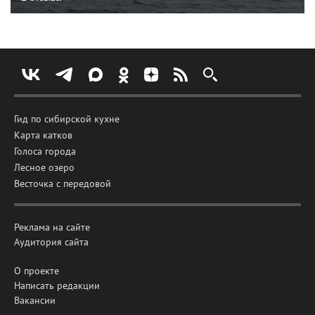
Гид по сибирской кухне
Карта катков
Голоса города
Лесное озеро
Весточка с передовой
Реклама на сайте
Аудитория сайта
О проекте
Написать редакции
Вакансии