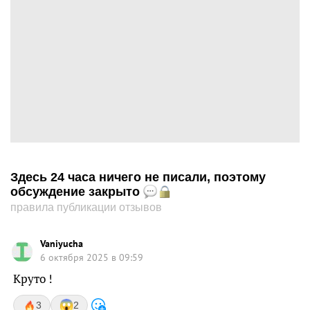
Здесь 24 часа ничего не писали, поэтому
обсуждение закрыто
правила публикации отзывов
Vaniyucha
6 октября 2025 в 09:59
Круто !
3
2