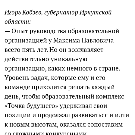
Игорь Кобзев, губернатор Иркутской
области:
— Опыт руководства образовательной
организацией у Максима Павловича
всего пять лет. Но он возглавляет
действительно уникальную
организацию, каких немного в стране.
Уровень задач, которые ему и его
команде приходится решать каждый
день, чтобы образовательный комплекс
«Точка будущего» удерживал свои
позиции и продолжал развиваться и идти
к новым высотам, оказался сопоставим
со сложными конкурсными