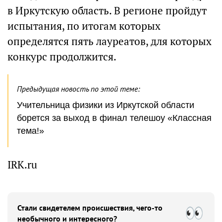
в Иркутскую область. В регионе пройдут
испытания, по итогам которых
определятся пять лауреатов, для которых
конкурс продолжится.
Предыдущая новость по этой теме:
Учительница физики из Иркутской области
борется за выход в финал телешоу «Классная
тема!»
IRK.ru
Стали свидетелем происшествия, чего-то
необычного и интересного?