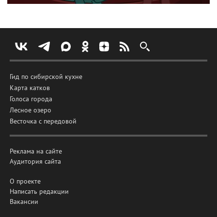
Гид по сибирской кухне
Карта катков
Голоса города
Лесное озеро
Весточка с передовой
Реклама на сайте
Аудитория сайта
О проекте
Написать редакции
Вакансии