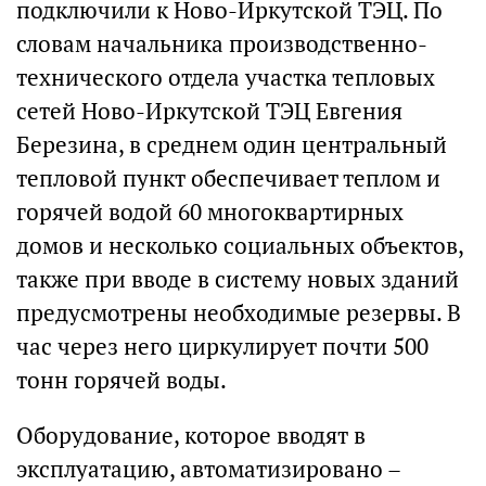
подключили к Ново-Иркутской ТЭЦ. По
словам начальника производственно-
технического отдела участка тепловых
сетей Ново-Иркутской ТЭЦ Евгения
Березина, в среднем один центральный
тепловой пункт обеспечивает теплом и
горячей водой 60 многоквартирных
домов и несколько социальных объектов,
также при вводе в систему новых зданий
предусмотрены необходимые резервы. В
час через него циркулирует почти 500
тонн горячей воды.
Оборудование, которое вводят в
эксплуатацию, автоматизировано –