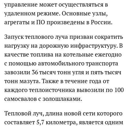
управление может осуществляться в
удаленном режиме. Основные узлы,
агрегаты и ПО произведены в России.
Запуск теплового луча призван сократить
нагрузку на дорожную инфраструктуру. В
качестве топлива на котельные ежегодно
с помощью автомобильного транспорта
завозили 36 тысяч тонн угля и пять тысяч
тонн мазута. Также в течение года от
каждого теплоисточника вывозили по 100
самосвалов с золошлаками.
Тепловой луч, длина новой сети которого
составляет 5,7 километра, является одним