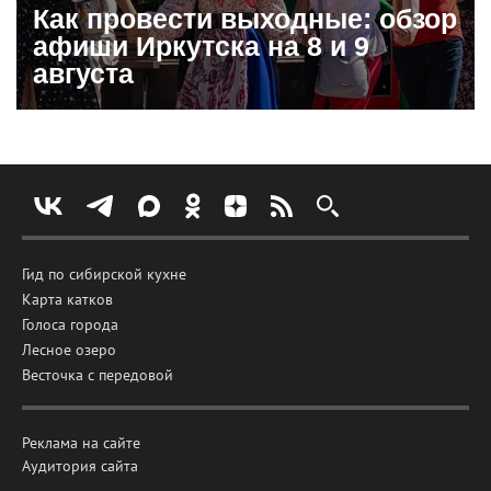
Как провести выходные: обзор
афиши Иркутска на 8 и 9
августа
Гид по сибирской кухне
Карта катков
Голоса города
Лесное озеро
Весточка с передовой
Реклама на сайте
Аудитория сайта