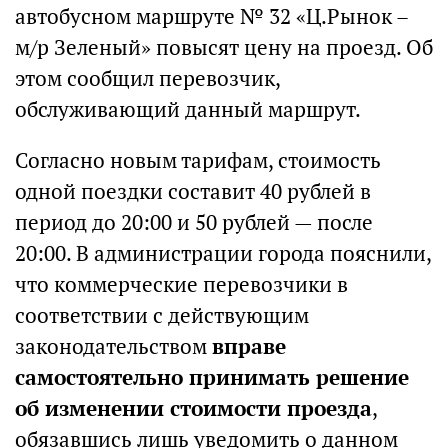
автобусном маршруте № 32 «Ц.Рынок –
м/р Зеленый» повысят цену на проезд. Об
этом сообщил перевозчик,
обслуживающий данный маршрут.
Согласно новым тарифам, стоимость
одной поездки составит 40 рублей в
период до 20:00 и 50 рублей — после
20:00. В администрации города пояснили,
что коммерческие перевозчики в
соответствии с действующим
законодательством
вправе
самостоятельно принимать решение
об изменении стоимости проезда
,
обязавшись лишь уведомить о данном