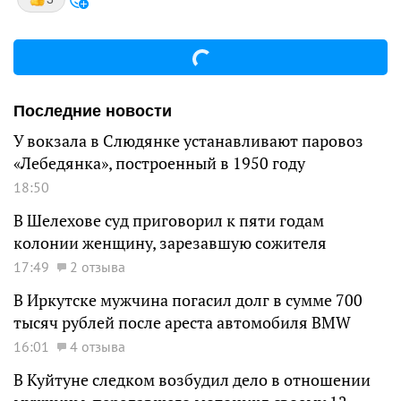
Последние новости
У вокзала в Слюдянке устанавливают паровоз
«Лебедянка», построенный в 1950 году
18:50
В Шелехове суд приговорил к пяти годам
колонии женщину, зарезавшую сожителя
17:49
2 отзыва
В Иркутске мужчина погасил долг в сумме 700
тысяч рублей после ареста автомобиля BMW
16:01
4 отзыва
В Куйтуне следком возбудил дело в отношении