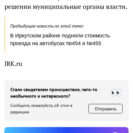
решении муниципальные органы власти.
Предыдущая новость по этой теме:
В Иркутском районе подняли стоимость
проезда на автобусах №454 и №455
IRK.ru
Стали свидетелем происшествия, чего-то
необычного и интересного?
Сообщите, пожалуйста, об этом в
Отправить
редакцию