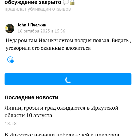
обсуждение закрыто
правила публикации отзывов
John J Пчелкин
16 октября 2025 в 15:56
Недаром там Иваныч летом полдня ползал. Видать ,
уговорили его окаянные вложиться
Последние новости
Ливни, грозы и град ожидаются в Иркутской
области 10 августа
18:58
В Иркутске назвали победителей и призеров