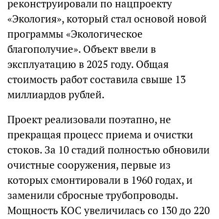
реконструировали по нацпроекту
«Экология», который стал основой новой
программы «Экологическое
благополучие». Объект ввели в
эксплуатацию в 2025 году. Общая
стоимость работ составила свыше 13
миллиардов рублей.
Проект реализовали поэтапно, не
прекращая процесс приема и очистки
стоков. За 10 стадий полностью обновили
очистные сооружения, первые из
которых смонтировали в 1960 годах, и
заменили сбросные трубопроводы.
Мощность КОС увеличилась со 130 до 220