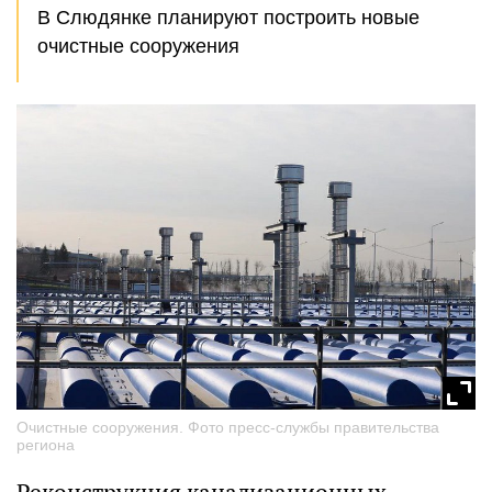
В Слюдянке планируют построить новые
очистные сооружения
Очистные сооружения. Фото пресс-службы правительства
региона