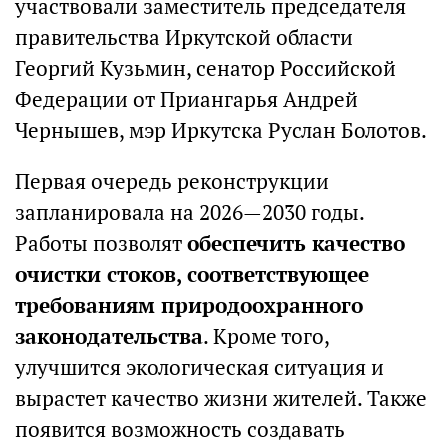
участвовали заместитель председателя
правительства Иркутской области
Георгий Кузьмин, сенатор Российской
Федерации от Приангарья Андрей
Чернышев, мэр Иркутска Руслан Болотов.
Первая очередь реконструкции
запланировала на 2026—2030 годы.
Работы позволят
обеспечить качество
очистки стоков, соответствующее
требованиям природоохранного
законодательства
. Кроме того,
улучшится экологическая ситуация и
вырастет качество жизни жителей. Также
появится возможность создавать