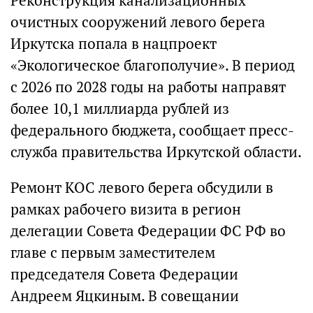
Реконструкция канализационных
очистных сооружений левого берега
Иркутска попала в нацпроект
«Экологическое благополучие». В период
с 2026 по 2028 годы на работы направят
более 10,1 миллиарда рублей из
федерального бюджета, сообщает пресс-
служба правительства Иркутской области.
Ремонт КОС левого берега обсудили в
рамках рабочего визита в регион
делегации Совета Федерации ФС РФ во
главе с первым заместителем
председателя Совета Федерации
Андреем Яцкиным. В совещании