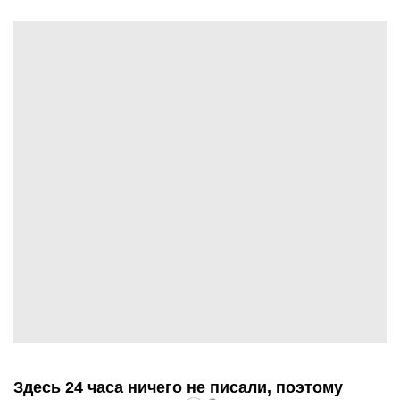
Здесь 24 часа ничего не писали, поэтому