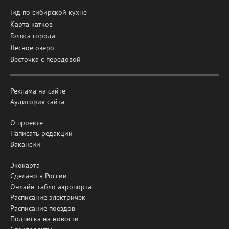
Гид по сибирской кухне
Карта катков
Голоса города
Лесное озеро
Весточка с передовой
Реклама на сайте
Аудитория сайта
О проекте
Написать редакции
Вакансии
Экокарта
Сделано в России
Онлайн-табло аэропорта
Расписание электричек
Расписание поездов
Подписка на новости