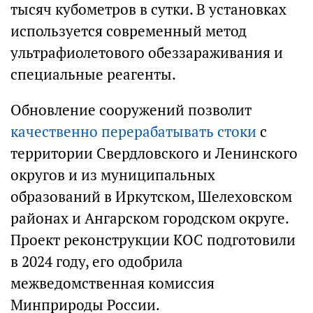
тысяч кубометров в сутки. В установках
используется современный метод
ультрафиолетового обеззараживания и
специальные реагенты.
Обновление сооружений позволит
качественно перерабатывать стоки
с
территории Свердловского и Ленинского
округов и из муниципальных
образований в Иркутском, Шелеховском
районах и Ангарском городском округе.
Проект реконструкции КОС подготовили
в 2024 году, его одобрила
межведомственная комиссия
Минприроды России.