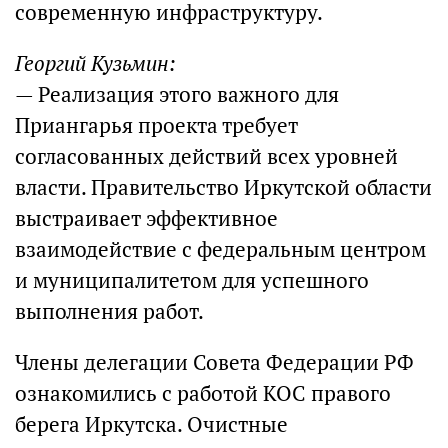
современную инфраструктуру.
Георгий Кузьмин:
— Реализация этого важного для
Приангарья проекта требует
согласованных действий всех уровней
власти. Правительство Иркутской области
выстраивает эффективное
взаимодействие с федеральным центром
и муниципалитетом для успешного
выполнения работ.
Члены делегации Совета Федерации РФ
ознакомились с работой КОС правого
берега Иркутска. Очистные