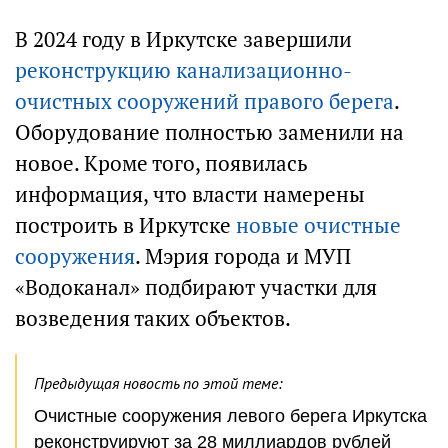
В 2024 году в Иркутске завершили
реконструкцию канализационно-
очистных сооружений правого берега
.
Оборудование полностью заменили на
новое. Кроме того, появилась
информация, что власти намерены
построить в Иркутске
новые очистные
сооружения
. Мэрия города и МУП
«Водоканал» подбирают участки для
возведения таких объектов.
Предыдущая новость по этой теме:
Очистные сооружения левого берега Иркутска
реконструируют за 28 миллиардов рублей