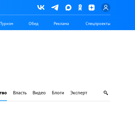
Туризм
Обед
Реклама
Спецпроекты
тво
Власть
Видео
Блоги
Эксперт