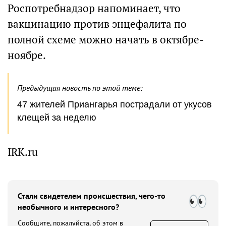
Роспотребнадзор напоминает, что
вакцинацию против энцефалита по
полной схеме можно начать в октябре-
ноябре.
Предыдущая новость по этой теме:
47 жителей Приангарья пострадали от укусов
клещей за неделю
IRK.ru
Стали свидетелем происшествия, чего-то
необычного и интересного?
Сообщите, пожалуйста, об этом в