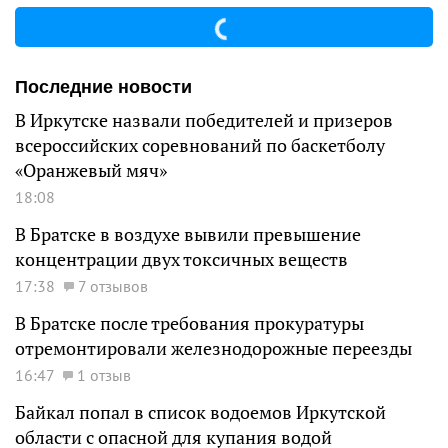
Последние новости
В Иркутске назвали победителей и призеров
всероссийских соревнований по баскетболу
«Оранжевый мяч»
18:08
В Братске в воздухе вывили превышение
концентрации двух токсичных веществ
17:38
7 отзывов
В Братске после требования прокуратуры
отремонтировали железнодорожные переезды
16:47
1 отзыв
Байкал попал в список водоемов Иркутской
области с опасной для купания водой