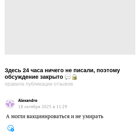
Здесь 24 часа ничего не писали, поэтому
обсуждение закрыто
правила публикации отзывов
Alexandro
18 октября 2025 в 11:29
А могли вакцинироваться и не умирать