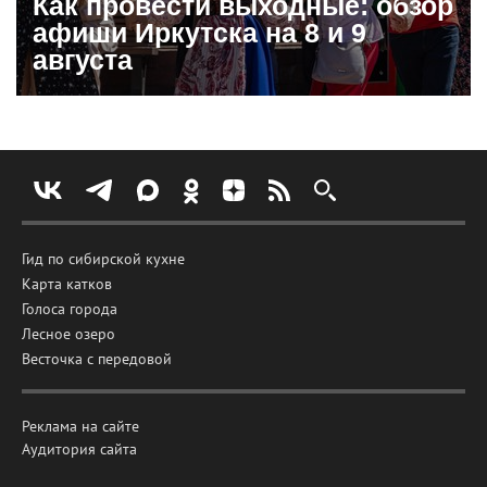
Как провести выходные: обзор
афиши Иркутска на 8 и 9
августа
Гид по сибирской кухне
Карта катков
Голоса города
Лесное озеро
Весточка с передовой
Реклама на сайте
Аудитория сайта