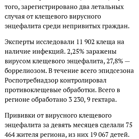
того, зарегистрировано два летальных
случая от клещевого вирусного
энцефалита среди непривитых граждан.
Эксперты исследовали 11 902 клеща на
наличие инфекций. 2,25% заражены
вирусом клещевого энцефалита, 27,8% —
боррелиозом. В течение всего эпидсезона
Роспотребнадзор контролировал
противоклещевые обработки. Всего в
регионе обработано 3 230, 9 гектара.
Прививки от вирусного клещевого
энцефалита за девять месяцев сделали 75
464 жителя региона, из них 19 067 детей.