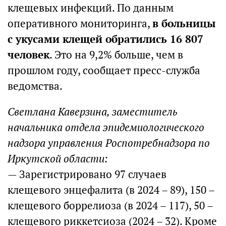
клещевых инфекций. По данным
оперативного мониторинга,
в больницы
с укусами клещей обратились 16 807
человек
. Это на 9,2% больше, чем в
прошлом году, сообщает пресс-служба
ведомства.
Светлана Каверзина, заместитель
начальника отдела эпидемиологического
надзора управления Роспотребнадзора по
Иркутской области:
— Зарегистрировано 97 случаев
клещевого энцефалита (в 2024 – 89), 150 –
клещевого боррелиоза (в 2024 – 117), 50 –
клещевого риккетсиоза (2024 – 32). Кроме