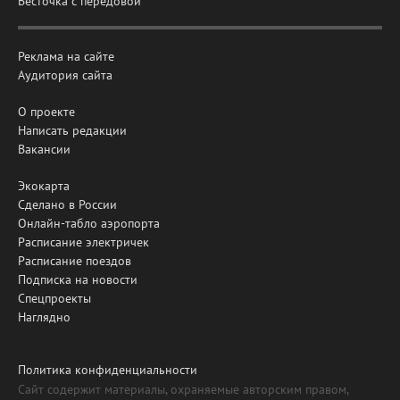
Весточка с передовой
Реклама на сайте
Аудитория сайта
О проекте
Написать редакции
Вакансии
Экокарта
Сделано в России
Онлайн-табло аэропорта
Расписание электричек
Расписание поездов
Подписка на новости
Спецпроекты
Наглядно
Политика конфиденциальности
Сайт содержит материалы, охраняемые авторским правом,