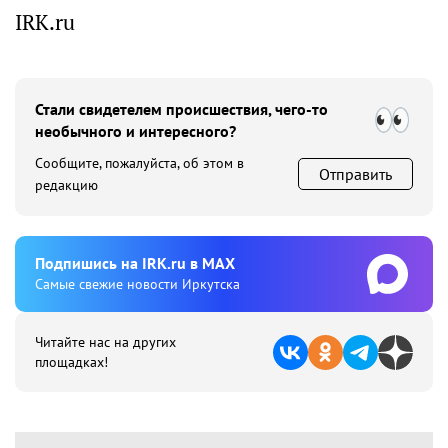
IRK.ru
Стали свидетелем происшествия, чего-то
необычного и интересного?
Сообщите, пожалуйста, об этом в
Отправить
редакцию
Подпишиcь на IRK.ru в MAX
Cамые свежие новости Иркутска
Читайте нас на других
площадках!