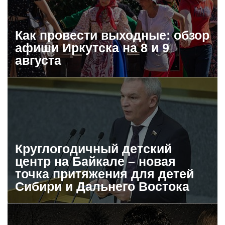
Как провести выходные: обзор
афиши Иркутска на 8 и 9
августа
Круглогодичный детский
центр на Байкале – новая
точка притяжения для детей
Сибири и Дальнего Востока