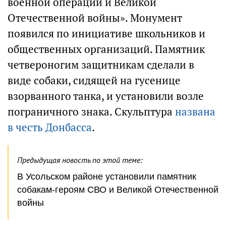
военной операции и Великой
Отечественной войны». Монумент
появился по инициативе школьников и
общественных организаций. Памятник
четвероногим защитникам сделали в
виде собаки, сидящей на гусенице
взорванного танка, и установили возле
пограничного знака. Скульптура
названа
в честь Донбасса
.
Предыдущая новость по этой теме:
В Усольском районе установили памятник
собакам-героям СВО и Великой Отечественной
войны