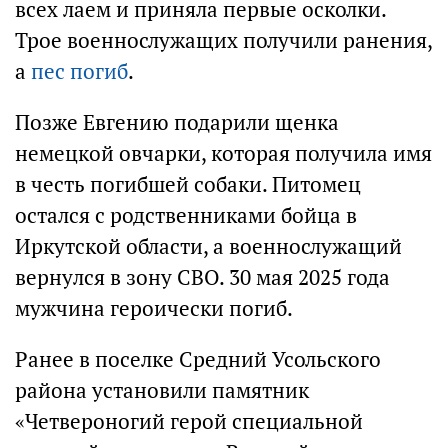
всех лаем и приняла первые осколки.
Трое военнослужащих получили ранения,
а
пес погиб
.
Позже Евгению подарили щенка
немецкой овчарки, которая получила имя
в честь погибшей собаки. Питомец
остался с родственниками бойца в
Иркутской области, а военнослужащий
вернулся в зону СВО. 30 мая 2025 года
мужчина героически погиб.
Ранее в поселке Средний Усольского
района установили памятник
«Четвероногий герой специальной