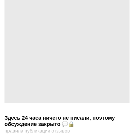
Здесь 24 часа ничего не писали, поэтому
обсуждение закрыто
правила публикации отзывов