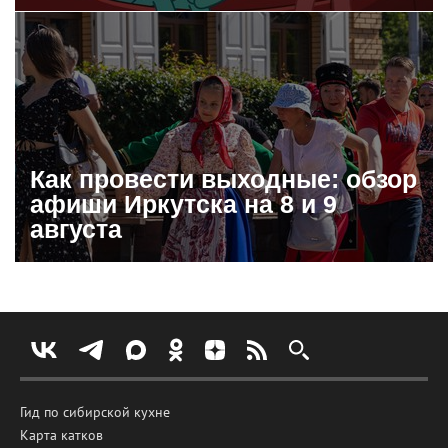
Как провести выходные: обзор
афиши Иркутска на 8 и 9
августа
Гид по сибирской кухне
Карта катков