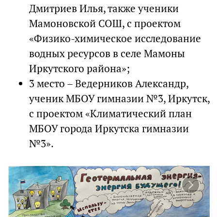
Дмитриев Илья, также ученики
Мамоновской СОШ, с проектом
«Физико-химическое исследование
водных ресурсов в селе Мамоны
Иркутского района»;
3 место – Ведерников Александр,
ученик МБОУ гимназии №3, Иркутск,
с проектом «Климатический план
МБОУ города Иркутска гимназии
№3».