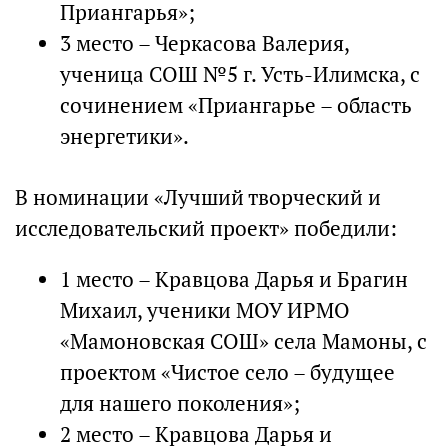
Приангарья»;
3 место – Черкасова Валерия,
ученица СОШ №5 г. Усть-Илимска, с
сочинением «Приангарье – область
энергетики».
В номинации «Лучший творческий и
исследовательский проект» победили:
1 место – Кравцова Дарья и Брагин
Михаил, ученики МОУ ИРМО
«Мамоновская СОШ» села Мамоны, с
проектом «Чистое село – будущее
для нашего поколения»;
2 место – Кравцова Дарья и