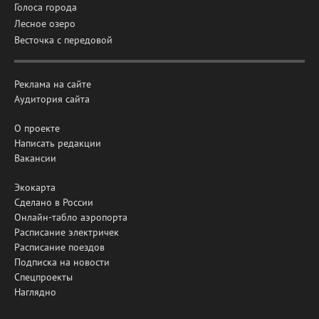
Голоса города
Лесное озеро
Весточка с передовой
Реклама на сайте
Аудитория сайта
О проекте
Написать редакции
Вакансии
Экокарта
Сделано в России
Онлайн-табло аэропорта
Расписание электричек
Расписание поездов
Подписка на новости
Спецпроекты
Наглядно