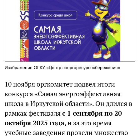
Изображение ОГКУ «Центр энергоресурсосбережения»
10 ноября оргкомитет подвел итоги
конкурса «Самая энергоэффективная
школа в Иркутской области». Он длился в
рамках фестиваля
с 1 сентября по 20
октября 2025 года
, и за это время
учебные заведения провели множество