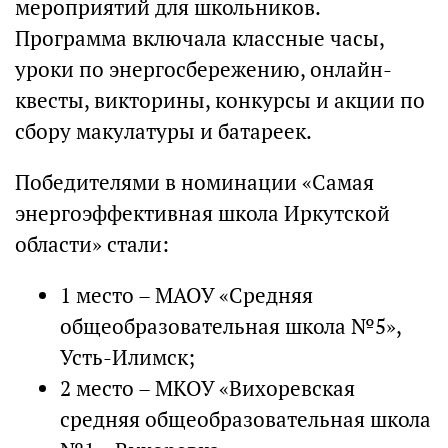
мероприятий для школьников.
Программа включала классные часы,
уроки по энергосбережению, онлайн-
квесты, викторины, конкурсы и акции по
сбору макулатуры и батареек.
Победителями в номинации «Самая
энергоэффективная школа Иркутской
области» стали:
1 место – МАОУ «Средняя
общеобразовательная школа №5»,
Усть-Илимск;
2 место – МКОУ «Вихоревская
средняя общеобразовательная школа