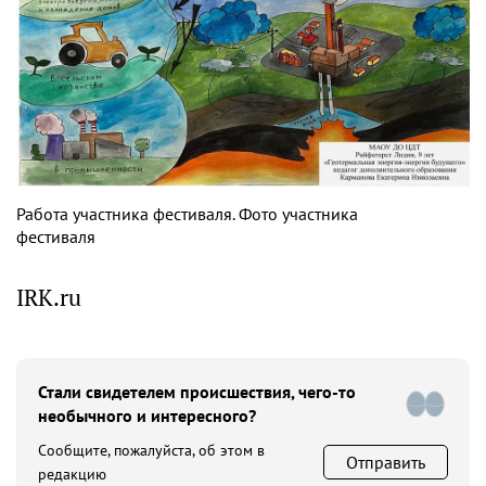
Работа участника фестиваля. Фото участника
фестиваля
IRK.ru
Стали свидетелем происшествия, чего-то
необычного и интересного?
Сообщите, пожалуйста, об этом в
Отправить
редакцию