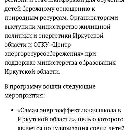
детей бережному отношению к
природным ресурсам. Организаторами
выступили министерство жилищной
политики и энергетики Иркутской
области и ОГКУ «Центр
энергоресурсосбережения» при
поддержке министерства образования
Иркутской области.
В программу вошли следующие
мероприятия:
«Самая энергоэффективная школа в
Иркутской области», целью которого
является популяризация среди детей