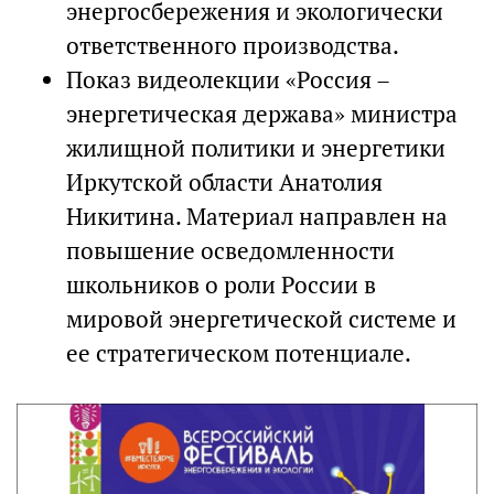
энергосбережения и экологически
ответственного производства.
Показ видеолекции «Россия –
энергетическая держава» министра
жилищной политики и энергетики
Иркутской области Анатолия
Никитина. Материал направлен на
повышение осведомленности
школьников о роли России в
мировой энергетической системе и
ее стратегическом потенциале.