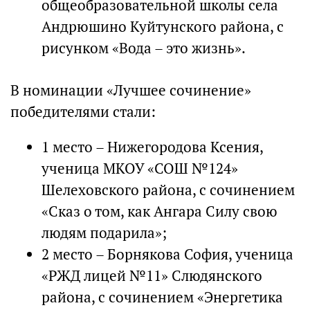
общеобразовательной школы села
Андрюшино Куйтунского района, с
рисунком «Вода – это жизнь».
В номинации «Лучшее сочинение»
победителями стали:
1 место – Нижегородова Ксения,
ученица МКОУ «СОШ №124»
Шелеховского района, с сочинением
«Сказ о том, как Ангара Силу свою
людям подарила»;
2 место – Борнякова София, ученица
«РЖД лицей №11» Слюдянского
района, с сочинением «Энергетика