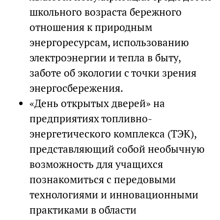
школьного возраста бережного
отношения к природным
энергоресурсам, использованию
электроэнергии и тепла в быту,
заботе об экологии с точки зрения
энергосбережения.
«День открытых дверей» на
предприятиях топливно-
энергетического комплекса (ТЭК),
представляющий собой необычную
возможность для учащихся
познакомиться с передовыми
технологиями и инновационными
практиками в области