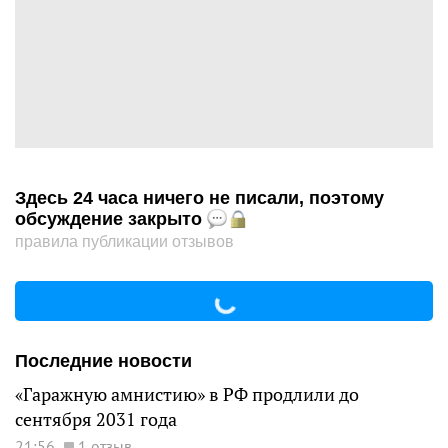
Здесь 24 часа ничего не писали, поэтому
обсуждение закрыто
правила публикации отзывов
Последние новости
«Гаражную амнистию» в РФ продлили до
сентября 2031 года
21:56
1 отзыв