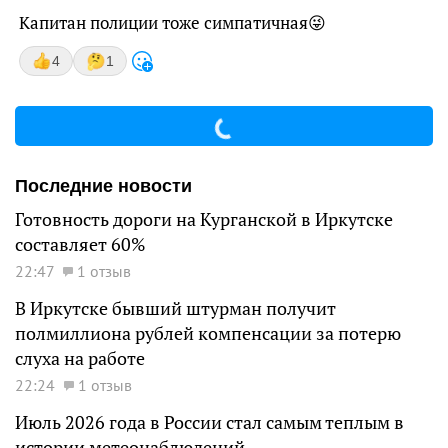
Капитан полиции тоже симпатичная😜
4
1
Последние новости
Готовность дороги на Курганской в Иркутске
составляет 60%
22:47
1 отзыв
В Иркутске бывший штурман получит
полмиллиона рублей компенсации за потерю
слуха на работе
22:24
1 отзыв
Июль 2026 года в России стал самым теплым в
истории метеонаблюдений