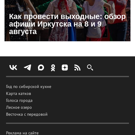
Как провести выходные: обзор
афиши Иркутска на 8 и 9
августа
Гид по сибирской кухне
Карта катков
Голоса города
Лесное озеро
Весточка с передовой
Реклама на сайте