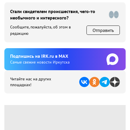
Стали свидетелем происшествия, чего-то
необычного и интересного?
Сообщите, пожалуйста, об этом в
Отправить
редакцию
Подпишиcь на IRK.ru в MAX
Cамые свежие новости Иркутска
Читайте нас на других
площадках!