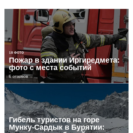
18 ФОТО
Пожар в здании Иргиредмета:
фото с места событий
6 отзывов
Гибель туристов на горе
Мунку-Сардык в Бурятии: