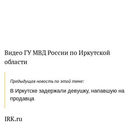
Видео ГУ МВД России по Иркутской
области
Предыдущая новость по этой теме:
В Иркутске задержали девушку, напавшую на
продавца
IRK.ru