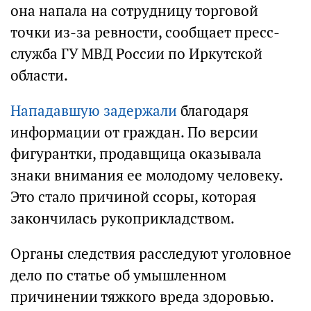
она напала на сотрудницу торговой
точки из-за ревности, сообщает пресс-
служба ГУ МВД России по Иркутской
области.
Нападавшую задержали
благодаря
информации от граждан. По версии
фигурантки, продавщица оказывала
знаки внимания ее молодому человеку.
Это стало причиной ссоры, которая
закончилась рукоприкладством.
Органы следствия расследуют уголовное
дело по статье об умышленном
причинении тяжкого вреда здоровью.