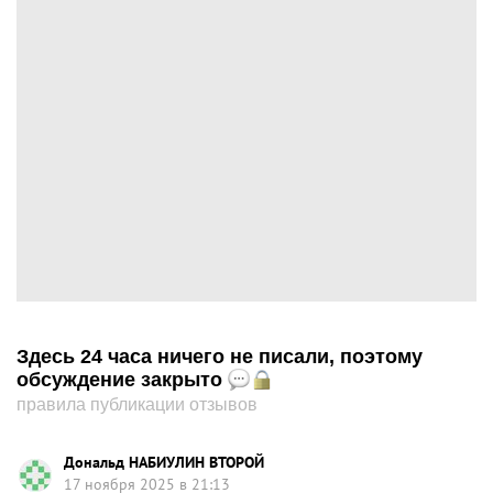
Здесь 24 часа ничего не писали, поэтому
обсуждение закрыто
правила публикации отзывов
Дональд НАБИУЛИН ВТОРОЙ
17 ноября 2025 в 21:13