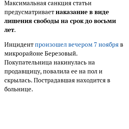
Максимальная санкция статьи
предусматривает
наказание в виде
лишения свободы на срок до восьми
лет
.
Инцидент
произошел вечером 7 ноября
в
микрорайоне Березовый.
Покупательница накинулась на
продавщицу, повалила ее на пол и
скрылась. Пострадавшая находится в
больнице.