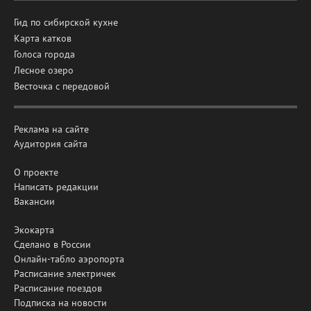
Гид по сибирской кухне
Карта катков
Голоса города
Лесное озеро
Весточка с передовой
Реклама на сайте
Аудитория сайта
О проекте
Написать редакции
Вакансии
Экокарта
Сделано в России
Онлайн-табло аэропорта
Расписание электричек
Расписание поездов
Подписка на новости