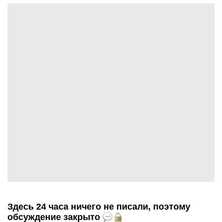
Здесь 24 часа ничего не писали, поэтому
обсуждение закрыто