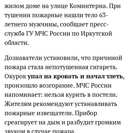
жилом доме на улице Коминтерна. При
тушении пожарные нашли тело 63-
летнего мужчины, сообщает пресс-
служба ГУ МЧС России по Иркутской
области.
Дознаватели установили, что причиной
пожара стала непотушенная сигарета.
Окурок
упал на кровать и начал тлеть
,
произошло возгорание. МЧС России
напоминает: нельзя курить в постели.
Жителям рекомендуют устанавливать
пожарные извещатели. Прибор
среагирует на дым и разбудит громким
звуком в случае пожара.