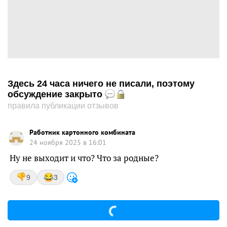
Здесь 24 часа ничего не писали, поэтому
обсуждение закрыто
правила публикации отзывов
Работник картонного комбината
24 ноября 2025 в 16:01
Ну не выходит и что? Что за родные?
9
3