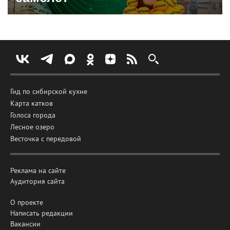
Гид по сибирской кухне
Карта катков
Голоса города
Лесное озеро
Весточка с передовой
Реклама на сайте
Аудитория сайта
О проекте
Написать редакции
Вакансии