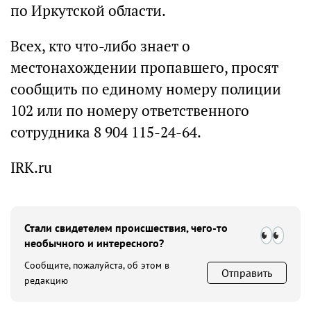
по Иркутской области.
Всех, кто что-либо знает о
местонахождении пропавшего, просят
сообщить по единому номеру полиции
102 или по номеру ответственного
сотрудника 8 904 115-24-64.
IRK.ru
Стали свидетелем происшествия, чего-то
необычного и интересного?
Сообщите, пожалуйста, об этом в
Отправить
редакцию