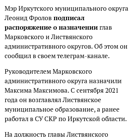
Мэр Иркутского муниципального округа
Леонид Фролов
подписал
распоряжение о назначении
глав
Марковского и Листвянского
административного округов. Об этом он
сообщил в своем телеграм-канале.
Руководителем Марковского
административного округа назначили
Максима Максимова. С сентября 2021
года он возглавлял Листвянское
муниципальное образование, а ранее
работал в СУ СКР по Иркутской области.
На должность главы Листвянского