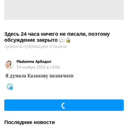
Здесь 24 часа ничего не писали, поэтому
обсуждение закрыто
правила публикации отзывов
Madamme Арбидол
24 ноября 2025 в 19:06
Я думала Казакову назначили
Последние новости