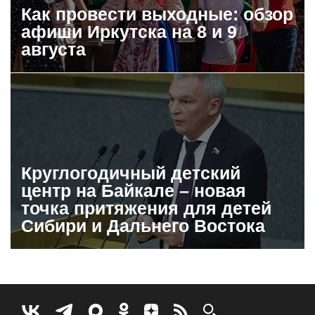
Как провести выходные: обзор
афиши Иркутска на 8 и 9
августа
Круглогодичный детский
центр на Байкале – новая
точка притяжения для детей
Сибири и Дальнего Востока