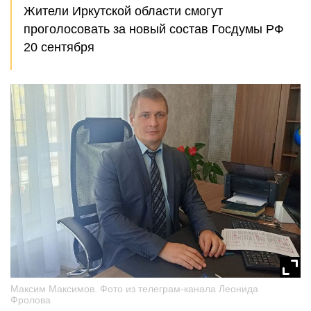
Жители Иркутской области смогут
проголосовать за новый состав Госдумы РФ
20 сентября
Максим Максимов. Фото из телеграм-канала Леонида
Фролова