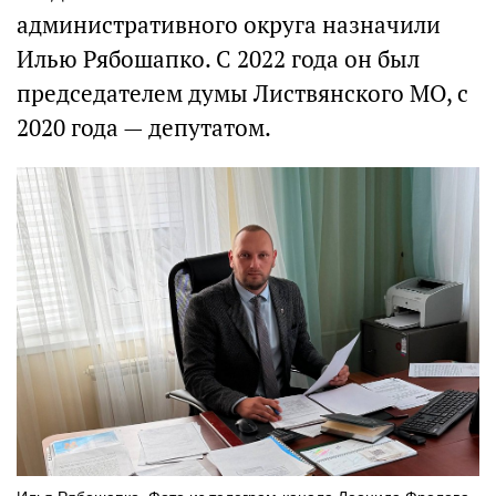
административного округа назначили
Илью Рябошапко. С 2022 года он был
председателем думы Листвянского МО, с
2020 года — депутатом.