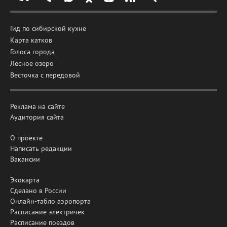
Гид по сибирской кухне
Карта катков
Голоса города
Лесное озеро
Весточка с передовой
Реклама на сайте
Аудитория сайта
О проекте
Написать редакции
Вакансии
Экокарта
Сделано в России
Онлайн-табло аэропорта
Расписание электричек
Расписание поездов